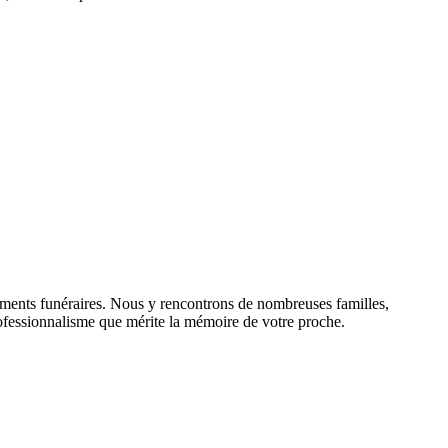
uments funéraires. Nous y rencontrons de nombreuses familles,
 professionnalisme que mérite la mémoire de votre proche.