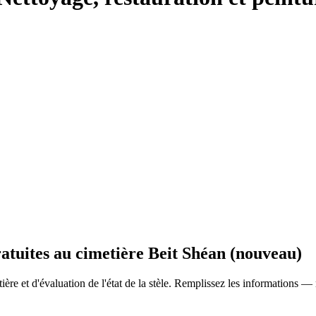
ratuites au cimetière Beit Shéan (nouveau)
ère et d'évaluation de l'état de la stèle. Remplissez les informations —