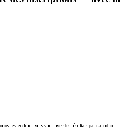
 nous reviendrons vers vous avec les résultats par e-mail ou