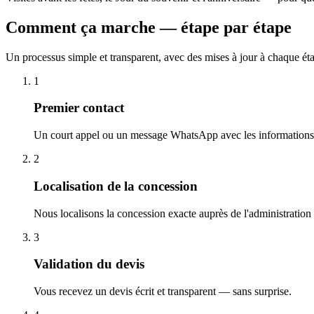
Comment ça marche — étape par étape
Un processus simple et transparent, avec des mises à jour à chaque ét
1
Premier contact
Un court appel ou un message WhatsApp avec les informations 
2
Localisation de la concession
Nous localisons la concession exacte auprès de l'administration
3
Validation du devis
Vous recevez un devis écrit et transparent — sans surprise.