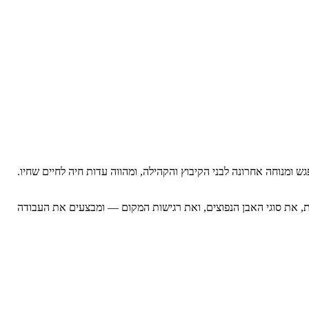
ש ומנוחה אחרונה לבני הקיבוץ והקהילה, ומהווה עדות חיה לחיים שחיו.
ות, את סוגי האבן הנפוצים, ואת רגישות המקום — ומבצעים את העבודה