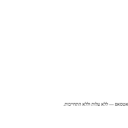
ואטסאפ — ללא עלות וללא התחייבות.