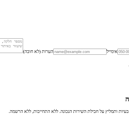
אימייל
הערות (לא חובה)
ה
יות ותמליץ על חבילת השירות הנכונה. ללא התחייבות, ללא הרשמה.