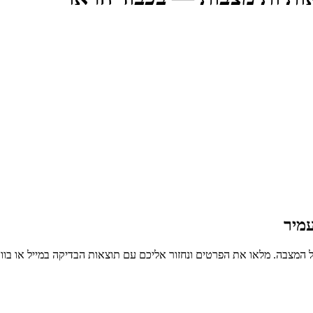
מיר
 המצבה. מלאו את הפרטים ונחזור אליכם עם תוצאות הבדיקה במייל או בו