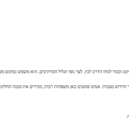
ט וכבוד לנוחו הדרב לבין. לצד נופי הגליל המרהיבים, הוא משמש כמקום מפג
וי וחידוש מצבות. אנחנו פוגשים כאן משפחות רבות, מכירים את מבנה החלק
.