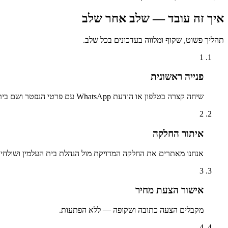
איך זה עובד — שלב אחר שלב
תהליך פשוט, שקוף ומלווה בעדכונים בכל שלב.
1
פנייה ראשונית
שיחה קצרה בטלפון או הודעת WhatsApp עם פרטי הנפטר ושם בית העלמין.
2
איתור החלקה
אנחנו מאתרים את החלקה המדויקת מול הנהלת בית העלמין ושולחים 
3
אישור הצעת מחיר
מקבלים הצעה כתובה ושקופה — ללא הפתעות.
4