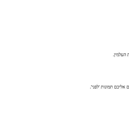
אליכם תמונות 'לפני'.