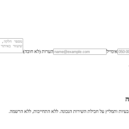
אימייל
הערות (לא חובה)
ה
יות ותמליץ על חבילת השירות הנכונה. ללא התחייבות, ללא הרשמה.