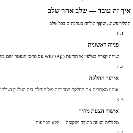
איך זה עובד — שלב אחר שלב
תהליך פשוט, שקוף ומלווה בעדכונים בכל שלב.
1
פנייה ראשונית
שיחה קצרה בטלפון או הודעת WhatsApp עם פרטי הנפטר ושם בית העלמין.
2
איתור החלקה
אנחנו מאתרים את החלקה המדויקת מול הנהלת בית העלמין ושולחים 
3
אישור הצעת מחיר
מקבלים הצעה כתובה ושקופה — ללא הפתעות.
4