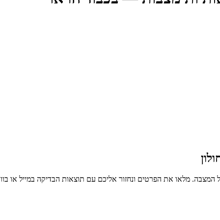
לון
 המצבה. מלאו את הפרטים ונחזור אליכם עם תוצאות הבדיקה במייל או בו