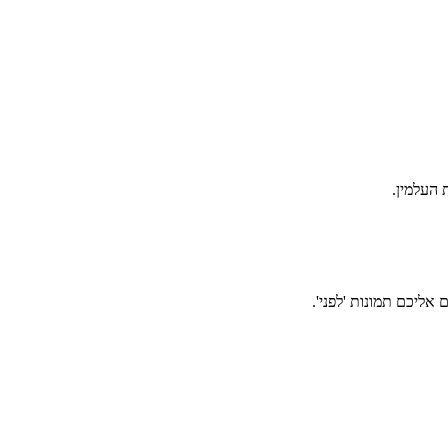
אליכם תמונות 'לפני'.