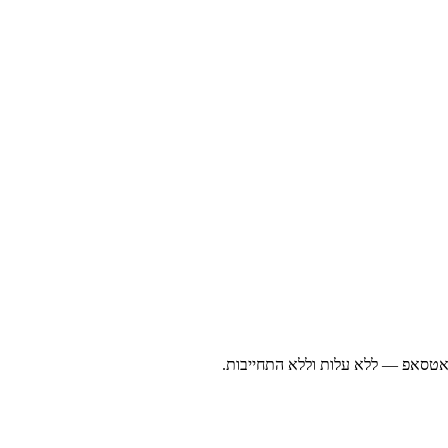
ואטסאפ — ללא עלות וללא התחייבות.