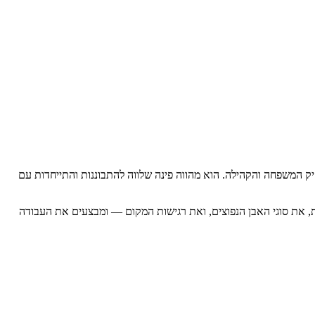
יק המשפחה והקהילה. הוא מהווה פינה שלווה להתבוננות והתייחדות עם
ות, את סוגי האבן הנפוצים, ואת רגישות המקום — ומבצעים את העבודה