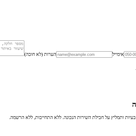
אימייל
הערות (לא חובה)
ה
יות ותמליץ על חבילת השירות הנכונה. ללא התחייבות, ללא הרשמה.