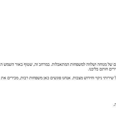
ם של מנוחה ושלווה למשפחות המתאבלות. במרחב זה, שטוף באור השמש הדרומ
ים חותם בליבנו.
 שירותי ניקוי וחידוש מצבות. אנחנו פוגשים כאן משפחות רבות, מכירים את
.