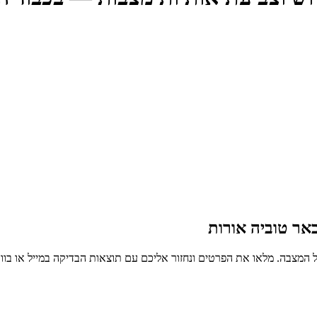
אר טוביה אורות
 המצבה. מלאו את הפרטים ונחזור אליכם עם תוצאות הבדיקה במייל או בו