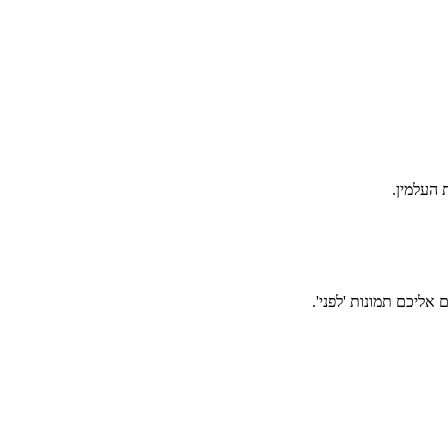
אליכם תמונות 'לפני'.