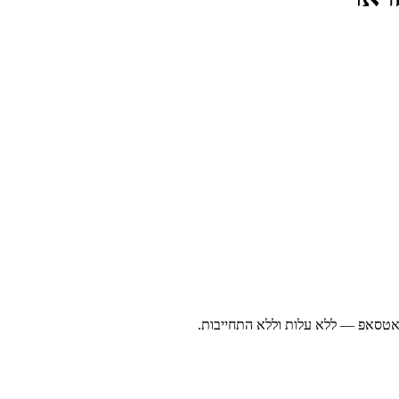
ואטסאפ — ללא עלות וללא התחייבות.