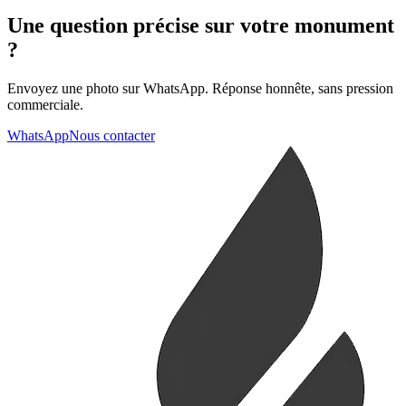
Une question précise sur votre monument
?
Envoyez une photo sur WhatsApp. Réponse honnête, sans pression
commerciale.
WhatsApp
Nous contacter