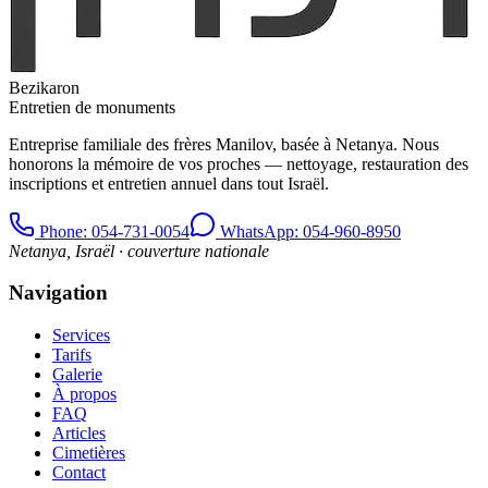
Bezikaron
Entretien de monuments
Entreprise familiale des frères Manilov, basée à Netanya. Nous
honorons la mémoire de vos proches — nettoyage, restauration des
inscriptions et entretien annuel dans tout Israël.
Phone
: 054-731-0054
WhatsApp: 054-960-8950
Netanya, Israël · couverture nationale
Navigation
Services
Tarifs
Galerie
À propos
FAQ
Articles
Cimetières
Contact