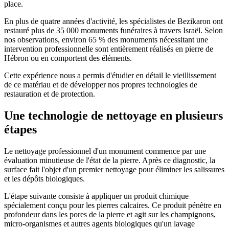
place.
En plus de quatre années d'activité, les spécialistes de Bezikaron ont
restauré plus de 35 000 monuments funéraires à travers Israël. Selon
nos observations, environ 65 % des monuments nécessitant une
intervention professionnelle sont entièrement réalisés en pierre de
Hébron ou en comportent des éléments.
Cette expérience nous a permis d'étudier en détail le vieillissement
de ce matériau et de développer nos propres technologies de
restauration et de protection.
Une technologie de nettoyage en plusieurs
étapes
Le nettoyage professionnel d'un monument commence par une
évaluation minutieuse de l'état de la pierre. Après ce diagnostic, la
surface fait l'objet d'un premier nettoyage pour éliminer les salissures
et les dépôts biologiques.
L'étape suivante consiste à appliquer un produit chimique
spécialement conçu pour les pierres calcaires. Ce produit pénètre en
profondeur dans les pores de la pierre et agit sur les champignons,
micro-organismes et autres agents biologiques qu'un lavage