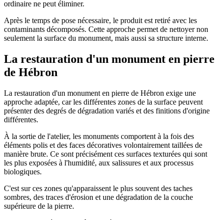
ordinaire ne peut éliminer.
Après le temps de pose nécessaire, le produit est retiré avec les
contaminants décomposés. Cette approche permet de nettoyer non
seulement la surface du monument, mais aussi sa structure interne.
La restauration d'un monument en pierre
de Hébron
La restauration d'un monument en pierre de Hébron exige une
approche adaptée, car les différentes zones de la surface peuvent
présenter des degrés de dégradation variés et des finitions d'origine
différentes.
À la sortie de l'atelier, les monuments comportent à la fois des
éléments polis et des faces décoratives volontairement taillées de
manière brute. Ce sont précisément ces surfaces texturées qui sont
les plus exposées à l'humidité, aux salissures et aux processus
biologiques.
C'est sur ces zones qu'apparaissent le plus souvent des taches
sombres, des traces d'érosion et une dégradation de la couche
supérieure de la pierre.