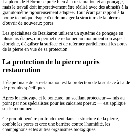
La pierre de Hébron se prête bien à la restauration et au ponçage,
mais le travail doit impérativement être réalisé avec des abrasifs à la
granulométrie rigoureusement adaptée. Tout écart par rapport à la
bonne technique risque d'endommager la structure de la pierre et
d'ouvrir de nouveaux pores.
Les spécialistes de Bezikaron utilisent un système de ponçage en
plusieurs étapes, qui permet de redonner au monument son aspect
d'origine, d'égaliser la surface et de refermer partiellement les pores
de la pierre en vue de sa protection.
La protection de la pierre après
restauration
L'étape finale de la restauration est la protection de la surface à l'aide
de produits spécifiques.
Après le nettoyage et le ponçage, un scellant protecteur — mis au
point par nos spécialistes pour les calcaires poreux — est appliqué
sur le monument.
Ce produit pénètre profondément dans la structure de la pierre,
comble les pores et crée une barrière contre l'humidité, les
champignons et les autres organismes biologiques.