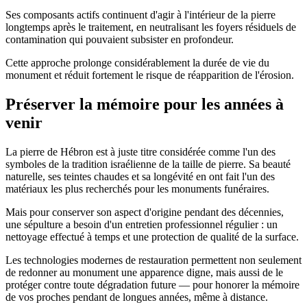
Ses composants actifs continuent d'agir à l'intérieur de la pierre
longtemps après le traitement, en neutralisant les foyers résiduels de
contamination qui pouvaient subsister en profondeur.
Cette approche prolonge considérablement la durée de vie du
monument et réduit fortement le risque de réapparition de l'érosion.
Préserver la mémoire pour les années à
venir
La pierre de Hébron est à juste titre considérée comme l'un des
symboles de la tradition israélienne de la taille de pierre. Sa beauté
naturelle, ses teintes chaudes et sa longévité en ont fait l'un des
matériaux les plus recherchés pour les monuments funéraires.
Mais pour conserver son aspect d'origine pendant des décennies,
une sépulture a besoin d'un entretien professionnel régulier : un
nettoyage effectué à temps et une protection de qualité de la surface.
Les technologies modernes de restauration permettent non seulement
de redonner au monument une apparence digne, mais aussi de le
protéger contre toute dégradation future — pour honorer la mémoire
de vos proches pendant de longues années, même à distance.