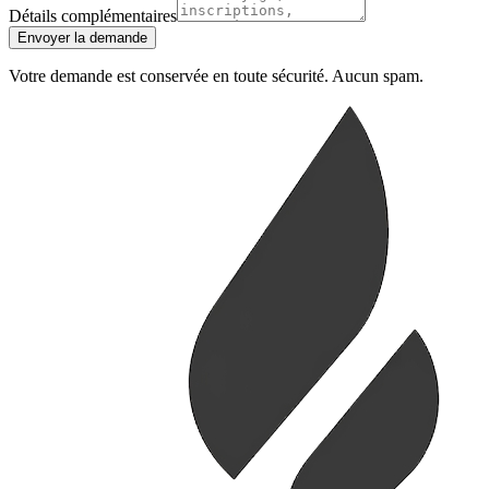
Détails complémentaires
Envoyer la demande
Votre demande est conservée en toute sécurité. Aucun spam.