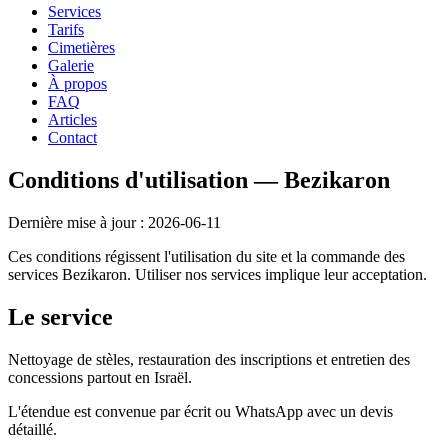
Services
Tarifs
Cimetières
Galerie
À propos
FAQ
Articles
Contact
Conditions d'utilisation — Bezikaron
Dernière mise à jour : 2026-06-11
Ces conditions régissent l'utilisation du site et la commande des
services Bezikaron. Utiliser nos services implique leur acceptation.
Le service
Nettoyage de stèles, restauration des inscriptions et entretien des
concessions partout en Israël.
L'étendue est convenue par écrit ou WhatsApp avec un devis
détaillé.