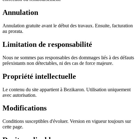
Annulation
Annulation gratuite avant le début des travaux. Ensuite, facturation
au prorata.
Limitation de responsabilité
Nous ne sommes pas responsables des dommages liés à des défauts
préexistants non détectables, ni des cas de force majeure.
Propriété intellectuelle
Le contenu du site appartient à Bezikaron. Utilisation uniquement
avec autorisation.
Modifications
Conditions susceptibles d'évoluer. Version en vigueur toujours sur
cette page.