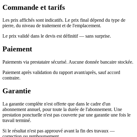
Commande et tarifs
Les prix affichés sont indicatifs. Le prix final dépend du type de
pierre, du niveau de traitement et de l'emplacement.
Le prix validé dans le devis est définitif — sans surprise.
Paiement
Paiements via prestataire sécurisé. Aucune donnée bancaire stockée.
Paiement après validation du rapport avant/après, sauf accord
contraire.
Garantie
La garantie complète n'est offerte que dans le cadre d'un
abonnement annuel, pour toute la durée de l'abonnement. Une
prestation ponctuelle n'est pas couverte par une garantie une fois le
travail terminé.
Si le résultat n'est pas approuvé avant la fin des travaux —
correction ou remboursement.