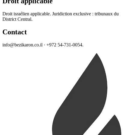
Droit applicable
Droit israélien applicable. Juridiction exclusive : tribunaux du
District Central.
Contact
info@bezikaron.co.il · +972 54-731-0054.