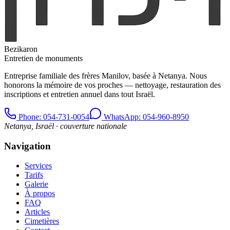
Bezikaron
Entretien de monuments
Entreprise familiale des frères Manilov, basée à Netanya. Nous
honorons la mémoire de vos proches — nettoyage, restauration des
inscriptions et entretien annuel dans tout Israël.
Phone
: 054-731-0054
WhatsApp: 054-960-8950
Netanya, Israël · couverture nationale
Navigation
Services
Tarifs
Galerie
À propos
FAQ
Articles
Cimetières