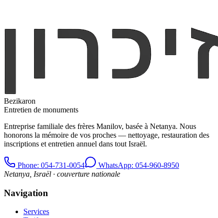
Bezikaron
Entretien de monuments
Entreprise familiale des frères Manilov, basée à Netanya. Nous
honorons la mémoire de vos proches — nettoyage, restauration des
inscriptions et entretien annuel dans tout Israël.
Phone
: 054-731-0054
WhatsApp: 054-960-8950
Netanya, Israël · couverture nationale
Navigation
Services