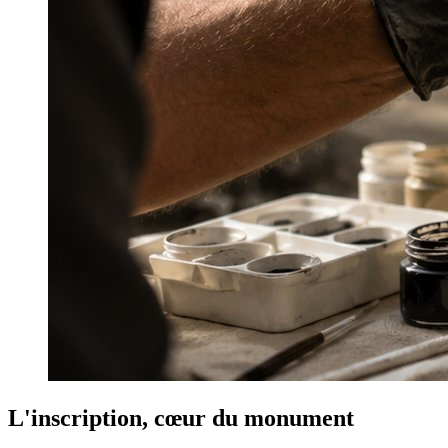
L'inscription, cœur du monument