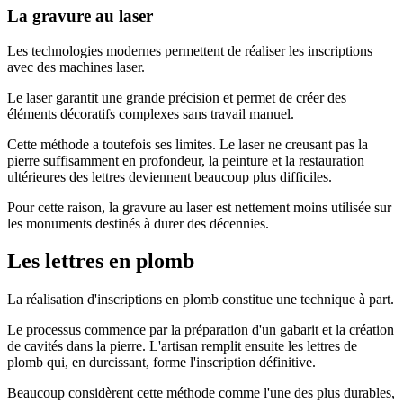
La gravure au laser
Les technologies modernes permettent de réaliser les inscriptions
avec des machines laser.
Le laser garantit une grande précision et permet de créer des
éléments décoratifs complexes sans travail manuel.
Cette méthode a toutefois ses limites. Le laser ne creusant pas la
pierre suffisamment en profondeur, la peinture et la restauration
ultérieures des lettres deviennent beaucoup plus difficiles.
Pour cette raison, la gravure au laser est nettement moins utilisée sur
les monuments destinés à durer des décennies.
Les lettres en plomb
La réalisation d'inscriptions en plomb constitue une technique à part.
Le processus commence par la préparation d'un gabarit et la création
de cavités dans la pierre. L'artisan remplit ensuite les lettres de
plomb qui, en durcissant, forme l'inscription définitive.
Beaucoup considèrent cette méthode comme l'une des plus durables,