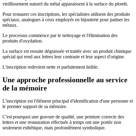
vieillissement naturel du métal apparaissent à la surface du plomb.
Pour restaurer ces inscriptions, les spécialistes utilisent des produits
spéciaux, analogues à ceux employés en bijouterie pour patiner les
métaux.
Le processus commence par le nettoyage et l'élimination des
produits d'oxydation.
La surface est ensuite dégraissée et traitée avec un produit chimique
spécial qui rend aux lettres leur contraste et leur aspect d'origine.
L'inscription redevient nette et parfaitement lisible.
Une approche professionnelle au service
de la mémoire
L'inscription est l'élément principal d'identification d'une personne et
le premier support de sa mémoire.
C'est pourquoi une gravure de qualité, une peinture correcte des
lettres et une restauration effectuée à temps ont une portée non
seulement esthétique, mais profondément symbolique.