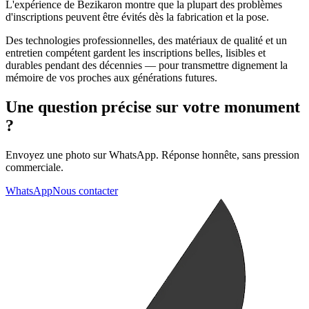
L'expérience de Bezikaron montre que la plupart des problèmes
d'inscriptions peuvent être évités dès la fabrication et la pose.
Des technologies professionnelles, des matériaux de qualité et un
entretien compétent gardent les inscriptions belles, lisibles et
durables pendant des décennies — pour transmettre dignement la
mémoire de vos proches aux générations futures.
Une question précise sur votre monument
?
Envoyez une photo sur WhatsApp. Réponse honnête, sans pression
commerciale.
WhatsApp
Nous contacter