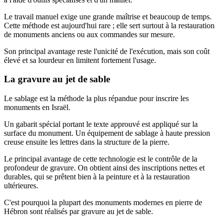
Le travail manuel exige une grande maîtrise et beaucoup de temps.
Cette méthode est aujourd'hui rare ; elle sert surtout à la restauration
de monuments anciens ou aux commandes sur mesure.
Son principal avantage reste l'unicité de l'exécution, mais son coût
élevé et sa lourdeur en limitent fortement l'usage.
La gravure au jet de sable
Le sablage est la méthode la plus répandue pour inscrire les
monuments en Israël.
Un gabarit spécial portant le texte approuvé est appliqué sur la
surface du monument. Un équipement de sablage à haute pression
creuse ensuite les lettres dans la structure de la pierre.
Le principal avantage de cette technologie est le contrôle de la
profondeur de gravure. On obtient ainsi des inscriptions nettes et
durables, qui se prêtent bien à la peinture et à la restauration
ultérieures.
C'est pourquoi la plupart des monuments modernes en pierre de
Hébron sont réalisés par gravure au jet de sable.