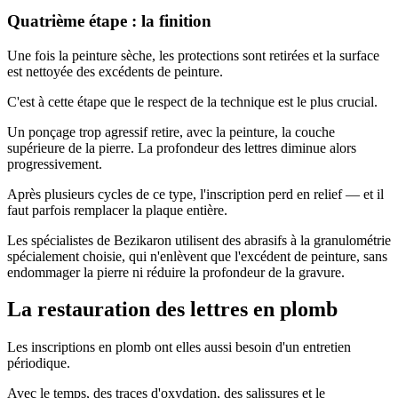
Quatrième étape : la finition
Une fois la peinture sèche, les protections sont retirées et la surface
est nettoyée des excédents de peinture.
C'est à cette étape que le respect de la technique est le plus crucial.
Un ponçage trop agressif retire, avec la peinture, la couche
supérieure de la pierre. La profondeur des lettres diminue alors
progressivement.
Après plusieurs cycles de ce type, l'inscription perd en relief — et il
faut parfois remplacer la plaque entière.
Les spécialistes de Bezikaron utilisent des abrasifs à la granulométrie
spécialement choisie, qui n'enlèvent que l'excédent de peinture, sans
endommager la pierre ni réduire la profondeur de la gravure.
La restauration des lettres en plomb
Les inscriptions en plomb ont elles aussi besoin d'un entretien
périodique.
Avec le temps, des traces d'oxydation, des salissures et le