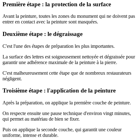
Première étape : la protection de la surface
Avant la peinture, toutes les zones du monument qui ne doivent pas
entrer en contact avec la peinture sont masquées.
Deuxième étape : le dégraissage
C'est l'une des étapes de préparation les plus importantes.
La surface des lettres est soigneusement nettoyée et dégraissée pour
garantir une adhérence maximale de la peinture à la pierre.
C'est malheureusement cette étape que de nombreux restaurateurs
négligent.
Troisième étape : l'application de la peinture
Après la préparation, on applique la première couche de peinture.
On respecte ensuite une pause technique d'environ vingt minutes,
qui permet au matériau de bien se fixer.
Puis on applique la seconde couche, qui garantit une couleur
uniforme, intense et durable.