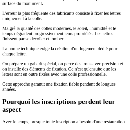
surface du monument.
L'erreur la plus fréquente des fabricants consiste à fixer les lettres
uniquement à la colle.
Malgré la qualité des colles modernes, le soleil, l'humidité et le
temps dégradent progressivement leurs propriétés. Les lettres
finissent par se décoller et tomber.
La bonne technique exige la création d'un logement dédié pour
chaque lettre.
On prépare un gabarit spécial, on perce des trous avec précision et
on installe des éléments de fixation. Ce n'est qu'ensuite que les
lettres sont en outre fixées avec une colle professionnelle.
Cette approche garantit une fixation fiable pendant de longues
années.
Pourquoi les inscriptions perdent leur
aspect
Avec le temps, presque toute inscription a besoin d'une restauration.