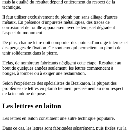
mais la qualité du résultat dépend entièrement du respect de la
technique.
Il faut utiliser exclusivement du plomb pur, sans alliage d'autres
métaux. En présence d'impuretés métalliques, des traces de
corrosion et de rouille apparaissent avec le temps et dégradent
l'aspect du monument.
De plus, chaque lettre doit comporter des points d'ancrage internes et
des perçages de fixation. Ce sont eux qui permettent au plomb de
tenir solidement dans la pierre.
Hélas, de nombreux fabricants négligent cette étape. Résultat : au
bout de quelques années seulement, les lettres commencent à
bouger, à tomber ou à exiger une restauration.
Selon l'expérience des spécialistes de Bezikaron, la plupart des
problèmes de lettres en plomb tiennent précisément au non-respect
de la technique de pose.
Les lettres en laiton
Les lettres en laiton constituent une autre technique populaire.
Dans ce cas, les lettres sont fabriquées séparément, puis fixées sur la