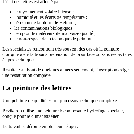
L'état des lettres est affecté par :
le rayonnement solaire intense ;
l'humidité et les écarts de température ;
l'érosion de la pierre de Hébron ;
les contaminations biologiques ;
l'emploi de matériaux de mauvaise qualité ;
le non-respect de la technique de peinture.
Les spécialistes rencontrent très souvent des cas où la peinture
d'origine a été faite sans préparation de la surface ou sans respect des
étapes techniques.
Résultat : au bout de quelques années seulement, l'inscription exige
une restauration complète.
La peinture des lettres
Une peinture de qualité est un processus technique complexe.
Bezikaron utilise une peinture bicomposante hydrofuge spéciale,
conçue pour le climat israélien.
Le travail se déroule en plusieurs étapes.