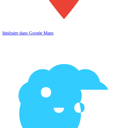
Itinéraire dans Google Maps