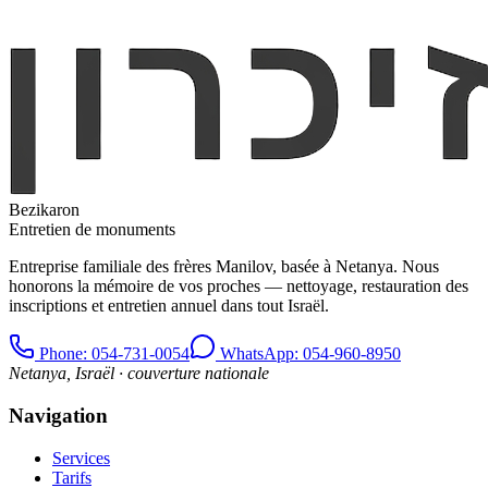
Bezikaron
Entretien de monuments
Entreprise familiale des frères Manilov, basée à Netanya. Nous
honorons la mémoire de vos proches — nettoyage, restauration des
inscriptions et entretien annuel dans tout Israël.
Phone
: 054-731-0054
WhatsApp: 054-960-8950
Netanya, Israël · couverture nationale
Navigation
Services
Tarifs