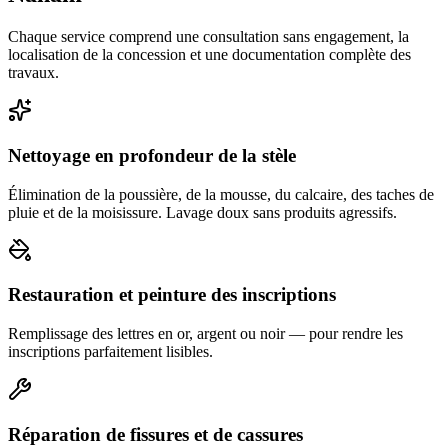
Chaque service comprend une consultation sans engagement, la
localisation de la concession et une documentation complète des
travaux.
Nettoyage en profondeur de la stèle
Élimination de la poussière, de la mousse, du calcaire, des taches de
pluie et de la moisissure. Lavage doux sans produits agressifs.
Restauration et peinture des inscriptions
Remplissage des lettres en or, argent ou noir — pour rendre les
inscriptions parfaitement lisibles.
Réparation de fissures et de cassures