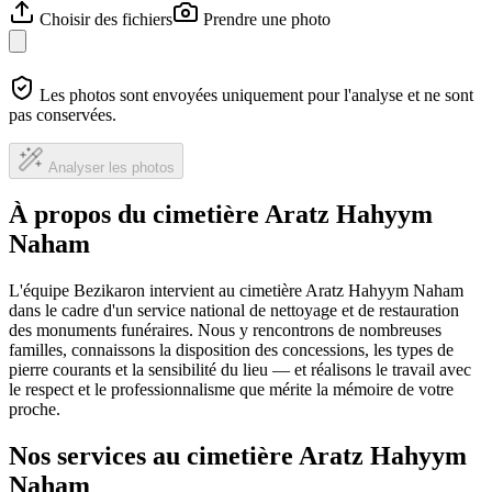
Choisir des fichiers
Prendre une photo
Les photos sont envoyées uniquement pour l'analyse et ne sont
pas conservées.
Analyser les photos
À propos du cimetière Aratz Hahyym
Naham
L'équipe Bezikaron intervient au cimetière Aratz Hahyym Naham
dans le cadre d'un service national de nettoyage et de restauration
des monuments funéraires. Nous y rencontrons de nombreuses
familles, connaissons la disposition des concessions, les types de
pierre courants et la sensibilité du lieu — et réalisons le travail avec
le respect et le professionnalisme que mérite la mémoire de votre
proche.
Nos services au cimetière Aratz Hahyym
Naham