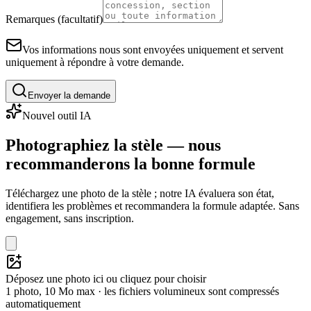
Remarques (facultatif)
Vos informations nous sont envoyées uniquement et servent
uniquement à répondre à votre demande.
Envoyer la demande
Nouvel outil IA
Photographiez la stèle — nous
recommanderons la bonne formule
Téléchargez une photo de la stèle ; notre IA évaluera son état,
identifiera les problèmes et recommandera la formule adaptée. Sans
engagement, sans inscription.
Déposez une photo ici ou cliquez pour choisir
1 photo, 10 Mo max · les fichiers volumineux sont compressés
automatiquement