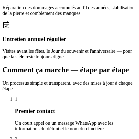
Réparation des dommages accumulés au fil des années, stabilisation
de la pierre et comblement des manques.
Entretien annuel régulier
Visites avant les fêtes, le Jour du souvenir et l'anniversaire — pour
que la stèle reste toujours digne.
Comment ça marche — étape par étape
Un processus simple et transparent, avec des mises à jour à chaque
étape.
1
Premier contact
Un court appel ou un message WhatsApp avec les
informations du défunt et le nom du cimetière.