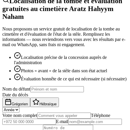
Localisation de la tombe et évaluation
gratuites au cimetière Aratz Hahyym
Naham
Nous proposons un service gratuit de localisation de la tombe au
cimetière et d'évaluation de l'état de la stèle. Remplissez les
informations — nous reviendrons vers vous avec les résultats par e-
mail ou WhatsApp, sans frais ni engagement.
Localisation précise de la concession auprès de
l'administration
Photos « avant » de la stèle dans son état actuel
Évaluation honnête de ce qui est nécessaire (si nécessaire)
Nom du défunt
Date du décès
Grégorien
Hébraïque
Votre nom complet
Téléphone
E-mail