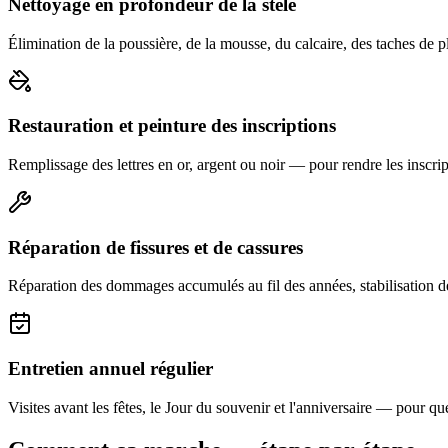
Nettoyage en profondeur de la stèle
Élimination de la poussière, de la mousse, du calcaire, des taches de p
Restauration et peinture des inscriptions
Remplissage des lettres en or, argent ou noir — pour rendre les inscript
Réparation de fissures et de cassures
Réparation des dommages accumulés au fil des années, stabilisation d
Entretien annuel régulier
Visites avant les fêtes, le Jour du souvenir et l'anniversaire — pour que