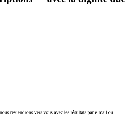
 nous reviendrons vers vous avec les résultats par e-mail ou