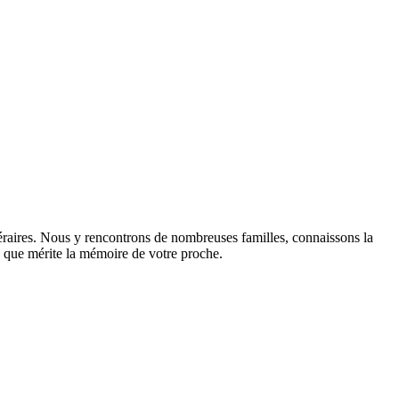
éraires. Nous y rencontrons de nombreuses familles, connaissons la
sme que mérite la mémoire de votre proche.