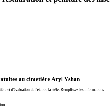
ratuites au cimetière Aryl Yshan
ère et d'évaluation de l'état de la stèle. Remplissez les informations —
tion