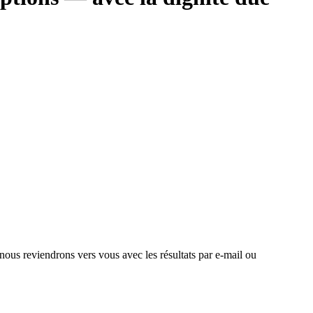
 nous reviendrons vers vous avec les résultats par e-mail ou