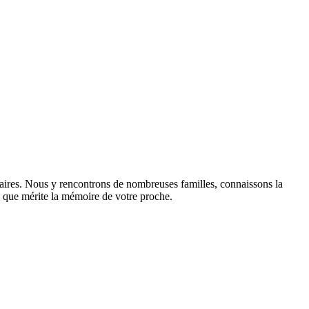
raires. Nous y rencontrons de nombreuses familles, connaissons la
sme que mérite la mémoire de votre proche.