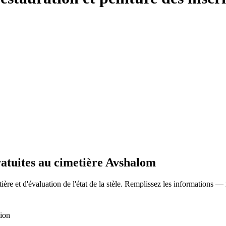
ratuites au cimetière Avshalom
ère et d'évaluation de l'état de la stèle. Remplissez les informations —
tion