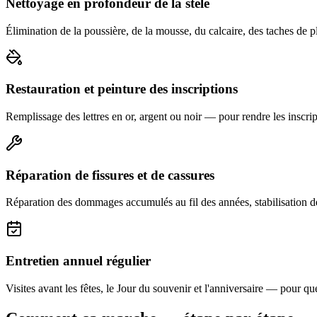
Nettoyage en profondeur de la stèle
Élimination de la poussière, de la mousse, du calcaire, des taches de p
Restauration et peinture des inscriptions
Remplissage des lettres en or, argent ou noir — pour rendre les inscript
Réparation de fissures et de cassures
Réparation des dommages accumulés au fil des années, stabilisation d
Entretien annuel régulier
Visites avant les fêtes, le Jour du souvenir et l'anniversaire — pour que