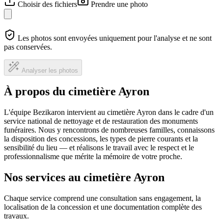
Choisir des fichiers
Prendre une photo
Les photos sont envoyées uniquement pour l'analyse et ne sont
pas conservées.
Analyser les photos
À propos du cimetière Ayron
L'équipe Bezikaron intervient au cimetière Ayron dans le cadre d'un
service national de nettoyage et de restauration des monuments
funéraires. Nous y rencontrons de nombreuses familles, connaissons
la disposition des concessions, les types de pierre courants et la
sensibilité du lieu — et réalisons le travail avec le respect et le
professionnalisme que mérite la mémoire de votre proche.
Nos services au cimetière Ayron
Chaque service comprend une consultation sans engagement, la
localisation de la concession et une documentation complète des
travaux.