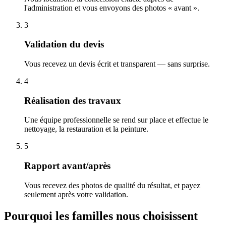
l'administration et vous envoyons des photos « avant ».
3
Validation du devis
Vous recevez un devis écrit et transparent — sans surprise.
4
Réalisation des travaux
Une équipe professionnelle se rend sur place et effectue le
nettoyage, la restauration et la peinture.
5
Rapport avant/après
Vous recevez des photos de qualité du résultat, et payez
seulement après votre validation.
Pourquoi les familles nous choisissent