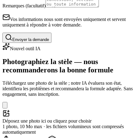
Remarques (facultatif)
Vos informations nous sont envoyées uniquement et servent
uniquement à répondre à votre demande.
Envoyer la demande
Nouvel outil IA
Photographiez la stèle — nous
recommanderons la bonne formule
Téléchargez une photo de la stèle ; notre IA évaluera son état,
identifiera les problèmes et recommandera la formule adaptée. Sans
engagement, sans inscription.
Déposez une photo ici ou cliquez pour choisir
1 photo, 10 Mo max · les fichiers volumineux sont compressés
automatiquement