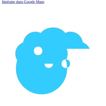
Itinéraire dans Google Maps