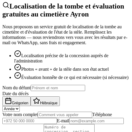
Localisation de la tombe et évaluation
gratuites au cimetière Ayron
Nous proposons un service gratuit de localisation de la tombe au
cimetière et d'évaluation de l'état de la stèle. Remplissez les
informations — nous reviendrons vers vous avec les résultats par e-
mail ou WhatsApp, sans frais ni engagement.
Localisation précise de la concession auprès de
l'administration
Photos « avant » de la stèle dans son état actuel
Évaluation honnête de ce qui est nécessaire (si nécessaire)
Nom du défunt
Date du décès
Grégorien
Hébraïque
Votre nom complet
Téléphone
E-mail