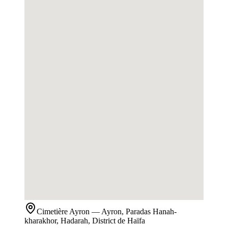
Cimetière
Ayron
— Ayron, Paradas Hanah-
kharakhor, Hadarah, District de Haïfa