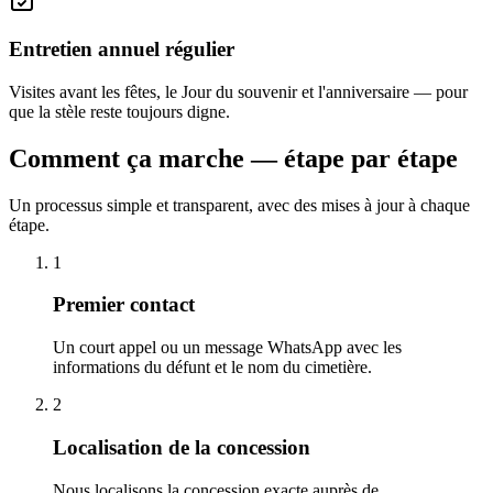
Entretien annuel régulier
Visites avant les fêtes, le Jour du souvenir et l'anniversaire — pour
que la stèle reste toujours digne.
Comment ça marche — étape par étape
Un processus simple et transparent, avec des mises à jour à chaque
étape.
1
Premier contact
Un court appel ou un message WhatsApp avec les
informations du défunt et le nom du cimetière.
2
Localisation de la concession
Nous localisons la concession exacte auprès de