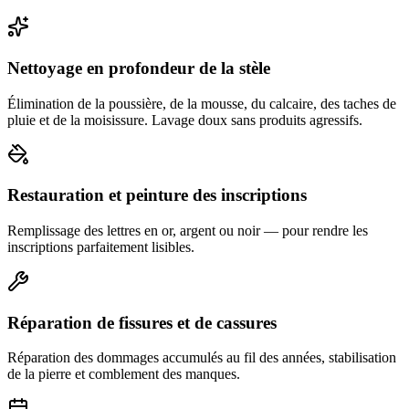
Nettoyage en profondeur de la stèle
Élimination de la poussière, de la mousse, du calcaire, des taches de
pluie et de la moisissure. Lavage doux sans produits agressifs.
Restauration et peinture des inscriptions
Remplissage des lettres en or, argent ou noir — pour rendre les
inscriptions parfaitement lisibles.
Réparation de fissures et de cassures
Réparation des dommages accumulés au fil des années, stabilisation
de la pierre et comblement des manques.