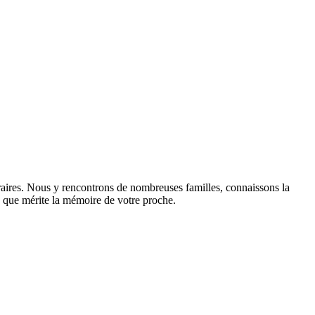
raires. Nous y rencontrons de nombreuses familles, connaissons la
sme que mérite la mémoire de votre proche.