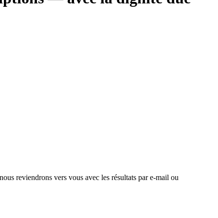
 nous reviendrons vers vous avec les résultats par e-mail ou