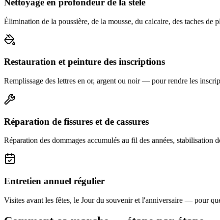
Nettoyage en profondeur de la stèle
Élimination de la poussière, de la mousse, du calcaire, des taches de p
Restauration et peinture des inscriptions
Remplissage des lettres en or, argent ou noir — pour rendre les inscript
Réparation de fissures et de cassures
Réparation des dommages accumulés au fil des années, stabilisation d
Entretien annuel régulier
Visites avant les fêtes, le Jour du souvenir et l'anniversaire — pour que