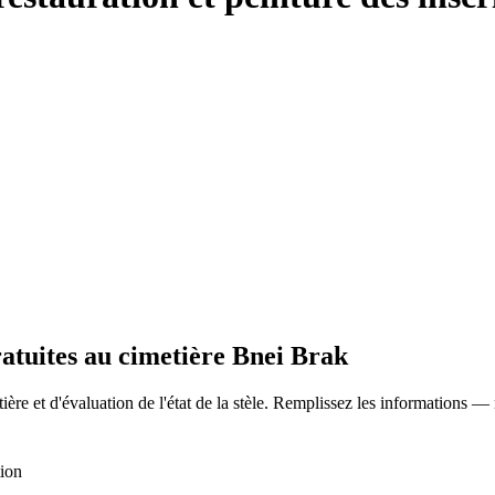
ratuites au cimetière Bnei Brak
ère et d'évaluation de l'état de la stèle. Remplissez les informations —
tion