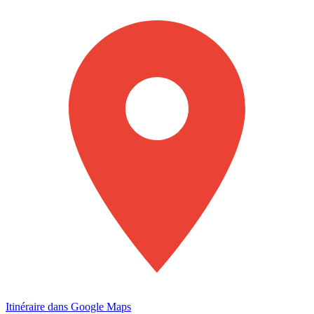
Itinéraire dans Google Maps