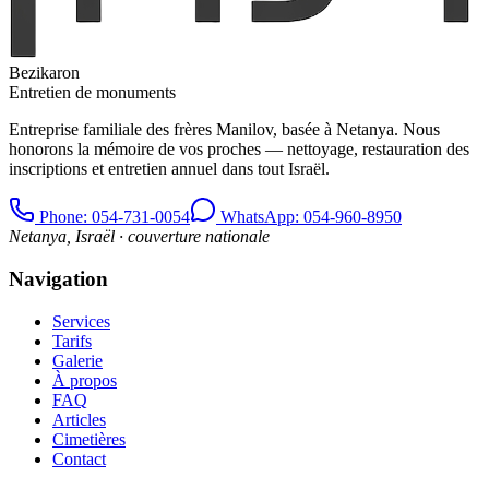
Bezikaron
Entretien de monuments
Entreprise familiale des frères Manilov, basée à Netanya. Nous
honorons la mémoire de vos proches — nettoyage, restauration des
inscriptions et entretien annuel dans tout Israël.
Phone
: 054-731-0054
WhatsApp: 054-960-8950
Netanya, Israël · couverture nationale
Navigation
Services
Tarifs
Galerie
À propos
FAQ
Articles
Cimetières
Contact