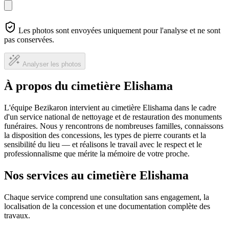
Les photos sont envoyées uniquement pour l'analyse et ne sont
pas conservées.
Analyser les photos
À propos du cimetière Elishama
L'équipe Bezikaron intervient au cimetière Elishama dans le cadre
d'un service national de nettoyage et de restauration des monuments
funéraires. Nous y rencontrons de nombreuses familles, connaissons
la disposition des concessions, les types de pierre courants et la
sensibilité du lieu — et réalisons le travail avec le respect et le
professionnalisme que mérite la mémoire de votre proche.
Nos services au cimetière Elishama
Chaque service comprend une consultation sans engagement, la
localisation de la concession et une documentation complète des
travaux.