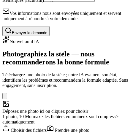
Remarques (facultatif)
Vos informations nous sont envoyées uniquement et servent
uniquement à répondre à votre demande.
Envoyer la demande
Nouvel outil IA
Photographiez la stèle — nous
recommanderons la bonne formule
Téléchargez une photo de la stèle ; notre IA évaluera son état,
identifiera les problèmes et recommandera la formule adaptée. Sans
engagement, sans inscription.
Déposez une photo ici ou cliquez pour choisir
1 photo, 10 Mo max · les fichiers volumineux sont compressés
automatiquement
Choisir des fichiers
Prendre une photo