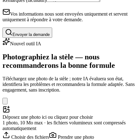
Remarques (facultatif)
Vos informations nous sont envoyées uniquement et servent
uniquement à répondre à votre demande.
Envoyer la demande
Nouvel outil IA
Photographiez la stèle — nous
recommanderons la bonne formule
Téléchargez une photo de la stèle ; notre IA évaluera son état,
identifiera les problèmes et recommandera la formule adaptée. Sans
engagement, sans inscription.
Déposez une photo ici ou cliquez pour choisir
1 photo, 10 Mo max · les fichiers volumineux sont compressés
automatiquement
Choisir des fichiers
Prendre une photo