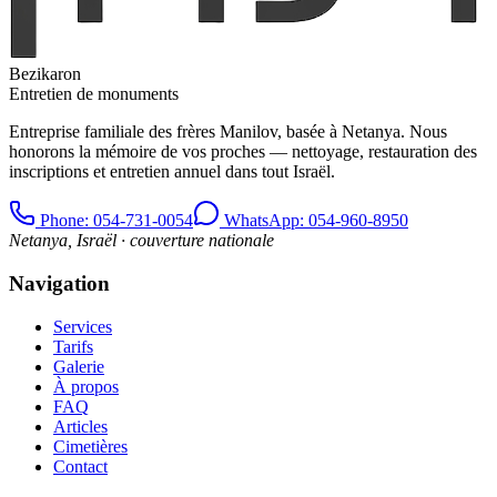
Bezikaron
Entretien de monuments
Entreprise familiale des frères Manilov, basée à Netanya. Nous
honorons la mémoire de vos proches — nettoyage, restauration des
inscriptions et entretien annuel dans tout Israël.
Phone
: 054-731-0054
WhatsApp: 054-960-8950
Netanya, Israël · couverture nationale
Navigation
Services
Tarifs
Galerie
À propos
FAQ
Articles
Cimetières
Contact