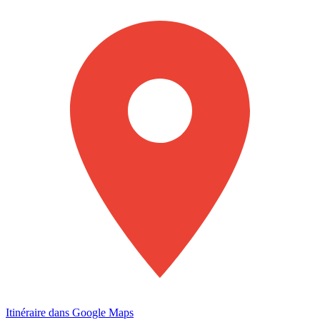
Itinéraire dans Google Maps