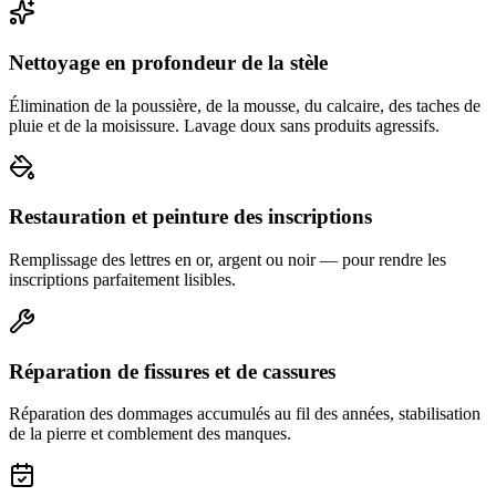
Nettoyage en profondeur de la stèle
Élimination de la poussière, de la mousse, du calcaire, des taches de
pluie et de la moisissure. Lavage doux sans produits agressifs.
Restauration et peinture des inscriptions
Remplissage des lettres en or, argent ou noir — pour rendre les
inscriptions parfaitement lisibles.
Réparation de fissures et de cassures
Réparation des dommages accumulés au fil des années, stabilisation
de la pierre et comblement des manques.