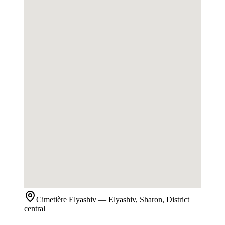
Cimetière
Elyashiv
— Elyashiv, Sharon, District
central