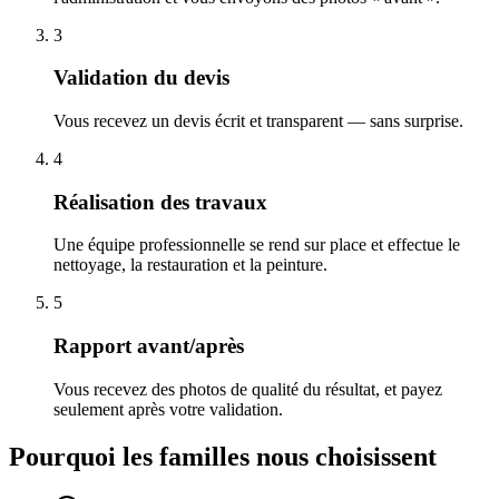
3
Validation du devis
Vous recevez un devis écrit et transparent — sans surprise.
4
Réalisation des travaux
Une équipe professionnelle se rend sur place et effectue le
nettoyage, la restauration et la peinture.
5
Rapport avant/après
Vous recevez des photos de qualité du résultat, et payez
seulement après votre validation.
Pourquoi les familles nous choisissent