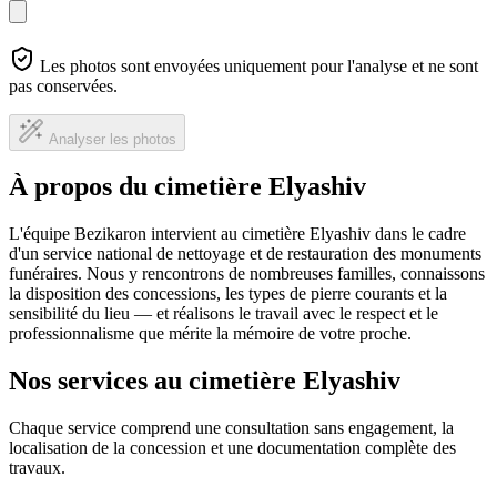
Les photos sont envoyées uniquement pour l'analyse et ne sont
pas conservées.
Analyser les photos
À propos du cimetière Elyashiv
L'équipe Bezikaron intervient au cimetière Elyashiv dans le cadre
d'un service national de nettoyage et de restauration des monuments
funéraires. Nous y rencontrons de nombreuses familles, connaissons
la disposition des concessions, les types de pierre courants et la
sensibilité du lieu — et réalisons le travail avec le respect et le
professionnalisme que mérite la mémoire de votre proche.
Nos services au cimetière Elyashiv
Chaque service comprend une consultation sans engagement, la
localisation de la concession et une documentation complète des
travaux.