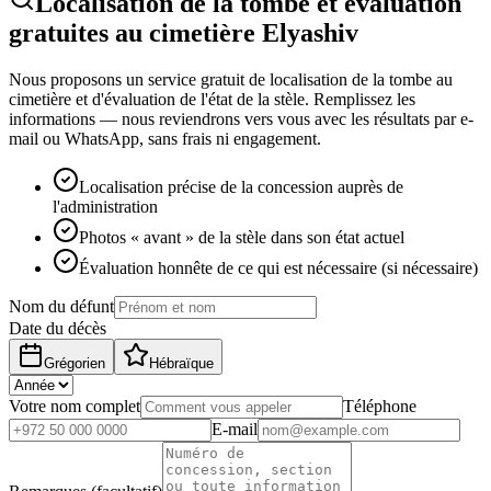
Localisation de la tombe et évaluation
gratuites au cimetière Elyashiv
Nous proposons un service gratuit de localisation de la tombe au
cimetière et d'évaluation de l'état de la stèle. Remplissez les
informations — nous reviendrons vers vous avec les résultats par e-
mail ou WhatsApp, sans frais ni engagement.
Localisation précise de la concession auprès de
l'administration
Photos « avant » de la stèle dans son état actuel
Évaluation honnête de ce qui est nécessaire (si nécessaire)
Nom du défunt
Date du décès
Grégorien
Hébraïque
Votre nom complet
Téléphone
E-mail