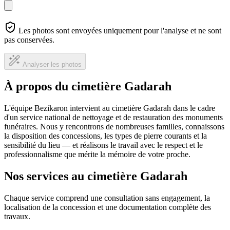
Les photos sont envoyées uniquement pour l'analyse et ne sont
pas conservées.
Analyser les photos
À propos du cimetière Gadarah
L'équipe Bezikaron intervient au cimetière Gadarah dans le cadre
d'un service national de nettoyage et de restauration des monuments
funéraires. Nous y rencontrons de nombreuses familles, connaissons
la disposition des concessions, les types de pierre courants et la
sensibilité du lieu — et réalisons le travail avec le respect et le
professionnalisme que mérite la mémoire de votre proche.
Nos services au cimetière Gadarah
Chaque service comprend une consultation sans engagement, la
localisation de la concession et une documentation complète des
travaux.