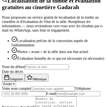
Localisation de la tombe et évaluation
gratuites au cimetière Gadarah
Nous proposons un service gratuit de localisation de la tombe au
cimetière et d'évaluation de l'état de la stèle. Remplissez les
informations — nous reviendrons vers vous avec les résultats par e-
mail ou WhatsApp, sans frais ni engagement.
Localisation précise de la concession auprès de
l'administration
Photos « avant » de la stèle dans son état actuel
Évaluation honnête de ce qui est nécessaire (si nécessaire)
Nom du défunt
Date du décès
Grégorien
Hébraïque
Votre nom complet
Téléphone
E-mail