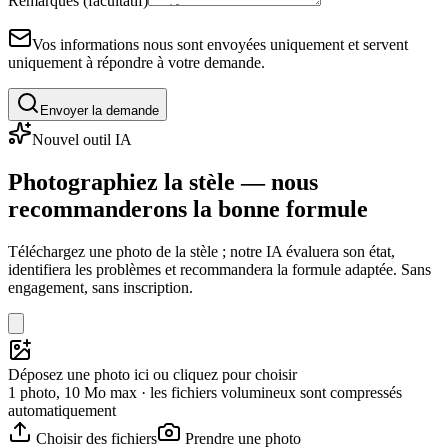
Remarques (facultatif)
Vos informations nous sont envoyées uniquement et servent
uniquement à répondre à votre demande.
Envoyer la demande
Nouvel outil IA
Photographiez la stèle — nous
recommanderons la bonne formule
Téléchargez une photo de la stèle ; notre IA évaluera son état,
identifiera les problèmes et recommandera la formule adaptée. Sans
engagement, sans inscription.
Déposez une photo ici ou cliquez pour choisir
1 photo, 10 Mo max · les fichiers volumineux sont compressés
automatiquement
Choisir des fichiers
Prendre une photo