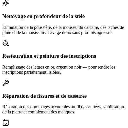
Nettoyage en profondeur de la stèle
Élimination de la poussière, de la mousse, du calcaire, des taches de
pluie et de la moisissure. Lavage doux sans produits agressifs.
Restauration et peinture des inscriptions
Remplissage des lettres en or, argent ou noir — pour rendre les
inscriptions parfaitement lisibles.
Réparation de fissures et de cassures
Réparation des dommages accumulés au fil des années, stabilisation
de la pierre et comblement des manques.