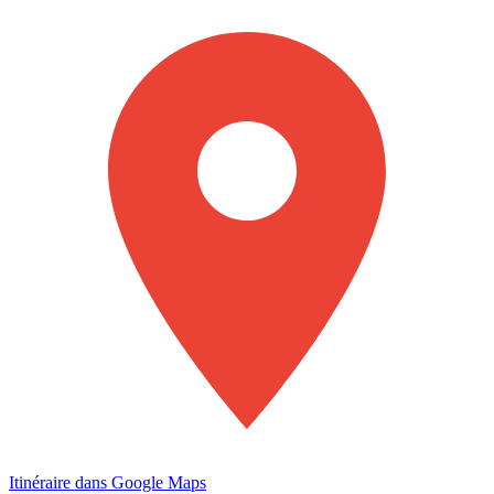
Itinéraire dans Google Maps