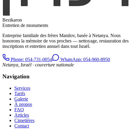
Bezikaron
Entretien de monuments
Entreprise familiale des frères Manilov, basée à Netanya. Nous
honorons la mémoire de vos proches — nettoyage, restauration des
inscriptions et entretien annuel dans tout Israël.
Phone
: 054-731-0054
WhatsApp: 054-960-8950
Netanya, Israël · couverture nationale
Navigation
Services
Tarifs
Galerie
À propos
FAQ
Articles
Cimetières
Contact