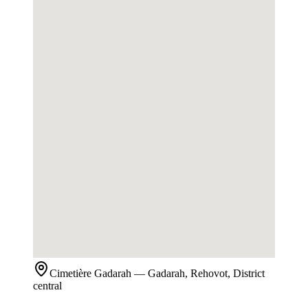
Cimetière
Gadarah
— Gadarah, Rehovot, District
central