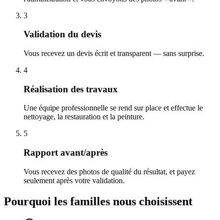
3
Validation du devis
Vous recevez un devis écrit et transparent — sans surprise.
4
Réalisation des travaux
Une équipe professionnelle se rend sur place et effectue le
nettoyage, la restauration et la peinture.
5
Rapport avant/après
Vous recevez des photos de qualité du résultat, et payez
seulement après votre validation.
Pourquoi les familles nous choisissent