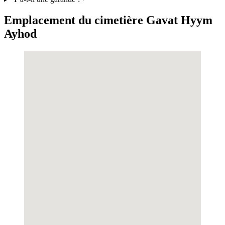
Emplacement du cimetière Gavat Hyym
Ayhod