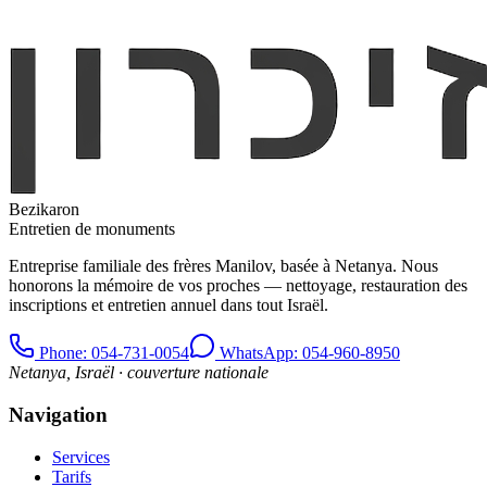
Bezikaron
Entretien de monuments
Entreprise familiale des frères Manilov, basée à Netanya. Nous
honorons la mémoire de vos proches — nettoyage, restauration des
inscriptions et entretien annuel dans tout Israël.
Phone
: 054-731-0054
WhatsApp: 054-960-8950
Netanya, Israël · couverture nationale
Navigation
Services
Tarifs