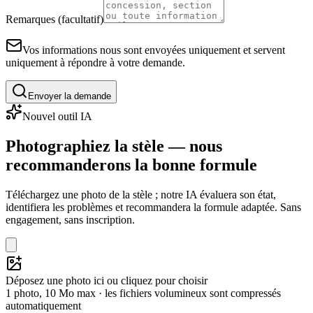
Remarques (facultatif)
Vos informations nous sont envoyées uniquement et servent
uniquement à répondre à votre demande.
Envoyer la demande
Nouvel outil IA
Photographiez la stèle — nous
recommanderons la bonne formule
Téléchargez une photo de la stèle ; notre IA évaluera son état,
identifiera les problèmes et recommandera la formule adaptée. Sans
engagement, sans inscription.
Déposez une photo ici ou cliquez pour choisir
1 photo, 10 Mo max · les fichiers volumineux sont compressés
automatiquement