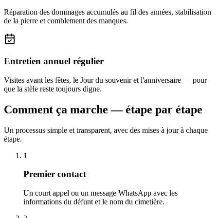
Réparation des dommages accumulés au fil des années, stabilisation
de la pierre et comblement des manques.
Entretien annuel régulier
Visites avant les fêtes, le Jour du souvenir et l'anniversaire — pour
que la stèle reste toujours digne.
Comment ça marche — étape par étape
Un processus simple et transparent, avec des mises à jour à chaque
étape.
1
Premier contact
Un court appel ou un message WhatsApp avec les
informations du défunt et le nom du cimetière.