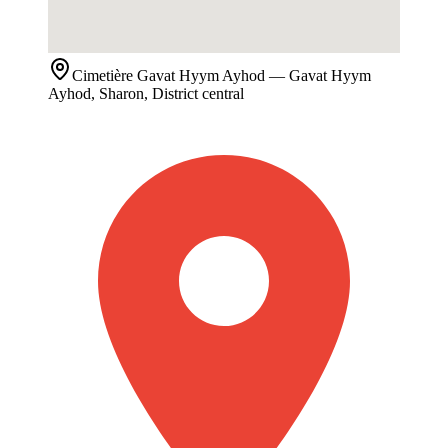
Cimetière
Gavat Hyym Ayhod
— Gavat Hyym
Ayhod, Sharon, District central