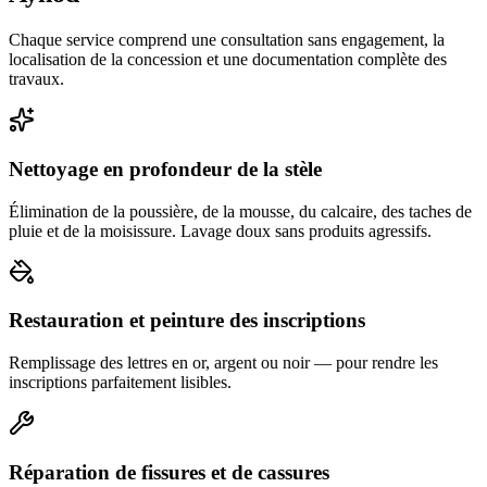
Chaque service comprend une consultation sans engagement, la
localisation de la concession et une documentation complète des
travaux.
Nettoyage en profondeur de la stèle
Élimination de la poussière, de la mousse, du calcaire, des taches de
pluie et de la moisissure. Lavage doux sans produits agressifs.
Restauration et peinture des inscriptions
Remplissage des lettres en or, argent ou noir — pour rendre les
inscriptions parfaitement lisibles.
Réparation de fissures et de cassures