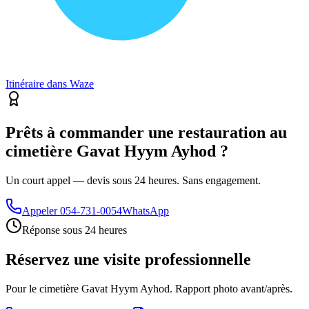
Itinéraire dans Waze
Prêts à commander une restauration au
cimetière Gavat Hyym Ayhod ?
Un court appel — devis sous 24 heures. Sans engagement.
Appeler
054-731-0054
WhatsApp
Réponse sous 24 heures
Réservez une visite professionnelle
Pour le cimetière Gavat Hyym Ayhod. Rapport photo avant/après.