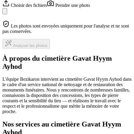
Choisir des fichiers
Prendre une photo
Les photos sont envoyées uniquement pour l'analyse et ne sont
pas conservées.
Analyser les photos
À propos du cimetière Gavat Hyym
Ayhod
L'équipe Bezikaron intervient au cimetière Gavat Hyym Ayhod dans
le cadre d'un service national de nettoyage et de restauration des
monuments funéraires. Nous y rencontrons de nombreuses familles,
connaissons la disposition des concessions, les types de pierre
courants et la sensibilité du lieu — et réalisons le travail avec le
respect et le professionnalisme que mérite la mémoire de votre
proche.
Nos services au cimetière Gavat Hyym
Ayhod