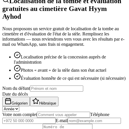
Localisation de la tombe et évaluation
gratuites au cimetière Gavat Hyym
Ayhod
Nous proposons un service gratuit de localisation de la tombe au
cimetière et d'évaluation de l'état de la stèle. Remplissez les
informations — nous reviendrons vers vous avec les résultats par e-
mail ou WhatsApp, sans frais ni engagement.
Localisation précise de la concession auprès de
l'administration
Photos « avant » de la stèle dans son état actuel
Évaluation honnête de ce qui est nécessaire (si nécessaire)
Nom du défunt
Date du décès
Grégorien
Hébraïque
Votre nom complet
Téléphone
E-mail