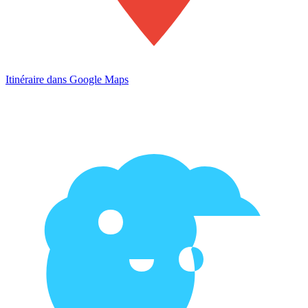
Itinéraire dans Google Maps