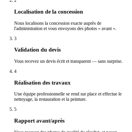
2
Localisation de la concession
Nous localisons la concession exacte auprès de
l'administration et vous envoyons des photos « avant ».
3
Validation du devis
Vous recevez un devis écrit et transparent — sans surprise.
4
Réalisation des travaux
Une équipe professionnelle se rend sur place et effectue le
nettoyage, la restauration et la peinture.
5
Rapport avant/après