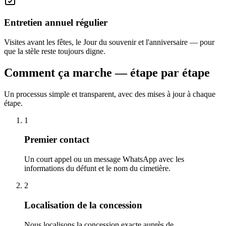
Entretien annuel régulier
Visites avant les fêtes, le Jour du souvenir et l'anniversaire — pour
que la stèle reste toujours digne.
Comment ça marche — étape par étape
Un processus simple et transparent, avec des mises à jour à chaque
étape.
1
Premier contact
Un court appel ou un message WhatsApp avec les
informations du défunt et le nom du cimetière.
2
Localisation de la concession
Nous localisons la concession exacte auprès de