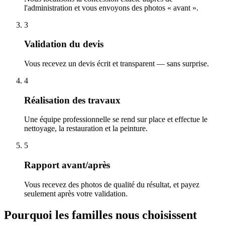
l'administration et vous envoyons des photos « avant ».
3
Validation du devis
Vous recevez un devis écrit et transparent — sans surprise.
4
Réalisation des travaux
Une équipe professionnelle se rend sur place et effectue le
nettoyage, la restauration et la peinture.
5
Rapport avant/après
Vous recevez des photos de qualité du résultat, et payez
seulement après votre validation.
Pourquoi les familles nous choisissent