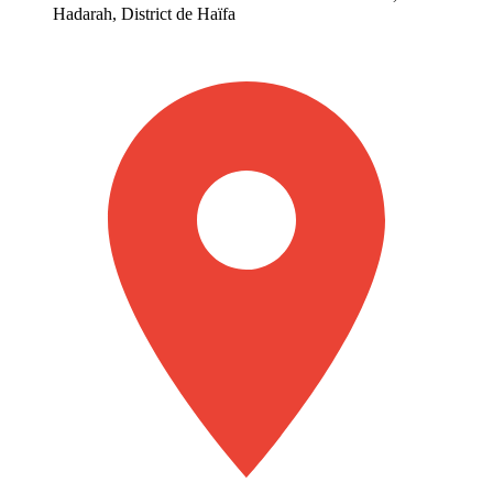
Hadarah, District de Haïfa