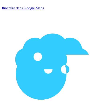
Itinéraire dans Google Maps