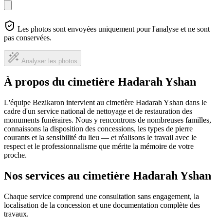
Les photos sont envoyées uniquement pour l'analyse et ne sont
pas conservées.
Analyser les photos
À propos du cimetière Hadarah Yshan
L'équipe Bezikaron intervient au cimetière Hadarah Yshan dans le
cadre d'un service national de nettoyage et de restauration des
monuments funéraires. Nous y rencontrons de nombreuses familles,
connaissons la disposition des concessions, les types de pierre
courants et la sensibilité du lieu — et réalisons le travail avec le
respect et le professionnalisme que mérite la mémoire de votre
proche.
Nos services au cimetière Hadarah Yshan
Chaque service comprend une consultation sans engagement, la
localisation de la concession et une documentation complète des
travaux.