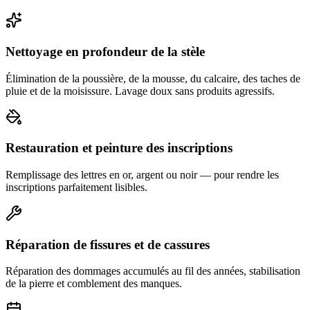
Nettoyage en profondeur de la stèle
Élimination de la poussière, de la mousse, du calcaire, des taches de
pluie et de la moisissure. Lavage doux sans produits agressifs.
Restauration et peinture des inscriptions
Remplissage des lettres en or, argent ou noir — pour rendre les
inscriptions parfaitement lisibles.
Réparation de fissures et de cassures
Réparation des dommages accumulés au fil des années, stabilisation
de la pierre et comblement des manques.