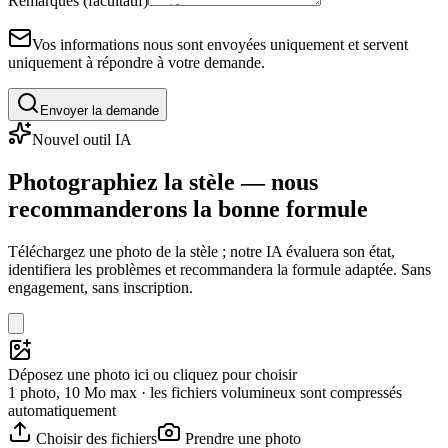
Remarques (facultatif)
Vos informations nous sont envoyées uniquement et servent
uniquement à répondre à votre demande.
Envoyer la demande
Nouvel outil IA
Photographiez la stèle — nous
recommanderons la bonne formule
Téléchargez une photo de la stèle ; notre IA évaluera son état,
identifiera les problèmes et recommandera la formule adaptée. Sans
engagement, sans inscription.
Déposez une photo ici ou cliquez pour choisir
1 photo, 10 Mo max · les fichiers volumineux sont compressés
automatiquement
Choisir des fichiers
Prendre une photo