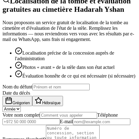
Localisation de la tombe et évaluation
gratuites au cimetière Hadarah Yshan
Nous proposons un service gratuit de localisation de la tombe au
cimetière et d'évaluation de l'état de la stèle. Remplissez les
informations — nous reviendrons vers vous avec les résultats par e-
mail ou WhatsApp, sans frais ni engagement.
Localisation précise de la concession auprès de
l'administration
Photos « avant » de la stèle dans son état actuel
Évaluation honnête de ce qui est nécessaire (si nécessaire)
Nom du défunt
Date du décès
Grégorien
Hébraïque
Votre nom complet
Téléphone
E-mail