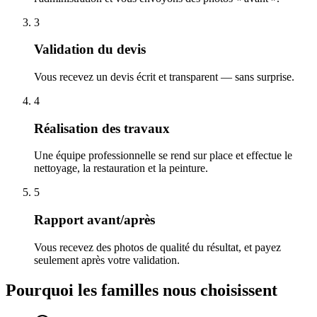
3
Validation du devis
Vous recevez un devis écrit et transparent — sans surprise.
4
Réalisation des travaux
Une équipe professionnelle se rend sur place et effectue le
nettoyage, la restauration et la peinture.
5
Rapport avant/après
Vous recevez des photos de qualité du résultat, et payez
seulement après votre validation.
Pourquoi les familles nous choisissent