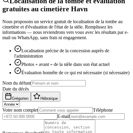
Localisation de la tombe et évaluation
gratuites au cimetière Havn
Nous proposons un service gratuit de localisation de la tombe au
cimetière et d'évaluation de l'état de la stèle. Remplissez les
informations — nous reviendrons vers vous avec les résultats par e-
mail ou WhatsApp, sans frais ni engagement.
Localisation précise de la concession auprès de
l'administration
Photos « avant » de la stèle dans son état actuel
Évaluation honnête de ce qui est nécessaire (si nécessaire)
Nom du défunt
Date du décès
Grégorien
Hébraïque
Votre nom complet
Téléphone
E-mail