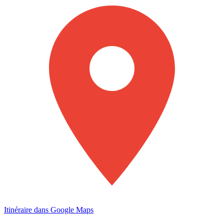
Itinéraire dans Google Maps