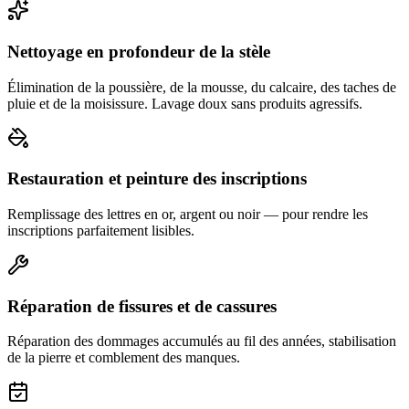
Nettoyage en profondeur de la stèle
Élimination de la poussière, de la mousse, du calcaire, des taches de
pluie et de la moisissure. Lavage doux sans produits agressifs.
Restauration et peinture des inscriptions
Remplissage des lettres en or, argent ou noir — pour rendre les
inscriptions parfaitement lisibles.
Réparation de fissures et de cassures
Réparation des dommages accumulés au fil des années, stabilisation
de la pierre et comblement des manques.