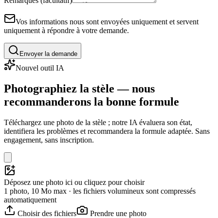
Remarques (facultatif)
Vos informations nous sont envoyées uniquement et servent
uniquement à répondre à votre demande.
Envoyer la demande
Nouvel outil IA
Photographiez la stèle — nous
recommanderons la bonne formule
Téléchargez une photo de la stèle ; notre IA évaluera son état,
identifiera les problèmes et recommandera la formule adaptée. Sans
engagement, sans inscription.
Déposez une photo ici ou cliquez pour choisir
1 photo, 10 Mo max · les fichiers volumineux sont compressés
automatiquement
Choisir des fichiers
Prendre une photo