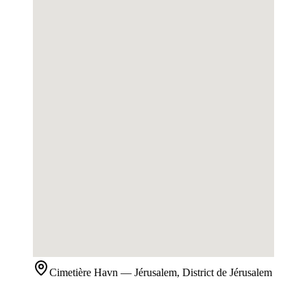
Cimetière
Havn
— Jérusalem, District de Jérusalem