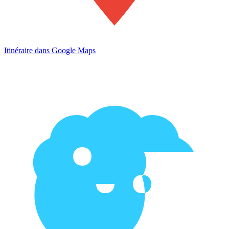
Itinéraire dans Google Maps