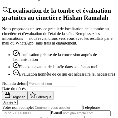
Localisation de la tombe et évaluation
gratuites au cimetière Hishan Ramalah
Nous proposons un service gratuit de localisation de la tombe au
cimetière et d'évaluation de l'état de la stèle. Remplissez les
informations — nous reviendrons vers vous avec les résultats par e-
mail ou WhatsApp, sans frais ni engagement.
Localisation précise de la concession auprès de
l'administration
Photos « avant » de la stèle dans son état actuel
Évaluation honnête de ce qui est nécessaire (si nécessaire)
Nom du défunt
Date du décès
Grégorien
Hébraïque
Votre nom complet
Téléphone
E-mail