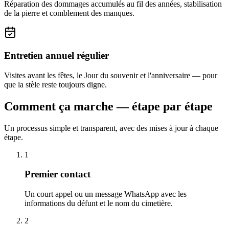
Réparation des dommages accumulés au fil des années, stabilisation
de la pierre et comblement des manques.
Entretien annuel régulier
Visites avant les fêtes, le Jour du souvenir et l'anniversaire — pour
que la stèle reste toujours digne.
Comment ça marche — étape par étape
Un processus simple et transparent, avec des mises à jour à chaque
étape.
1
Premier contact
Un court appel ou un message WhatsApp avec les
informations du défunt et le nom du cimetière.
2