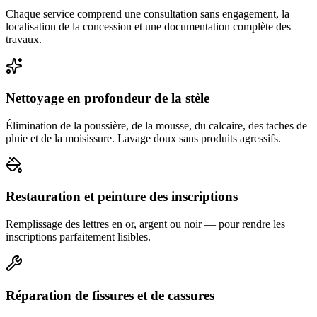
Chaque service comprend une consultation sans engagement, la
localisation de la concession et une documentation complète des
travaux.
Nettoyage en profondeur de la stèle
Élimination de la poussière, de la mousse, du calcaire, des taches de
pluie et de la moisissure. Lavage doux sans produits agressifs.
Restauration et peinture des inscriptions
Remplissage des lettres en or, argent ou noir — pour rendre les
inscriptions parfaitement lisibles.
Réparation de fissures et de cassures