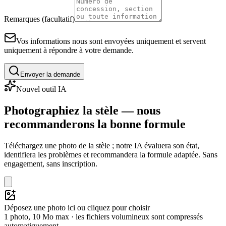
Remarques (facultatif)
Vos informations nous sont envoyées uniquement et servent
uniquement à répondre à votre demande.
Envoyer la demande
Nouvel outil IA
Photographiez la stèle — nous
recommanderons la bonne formule
Téléchargez une photo de la stèle ; notre IA évaluera son état,
identifiera les problèmes et recommandera la formule adaptée. Sans
engagement, sans inscription.
Déposez une photo ici ou cliquez pour choisir
1 photo, 10 Mo max · les fichiers volumineux sont compressés
automatiquement