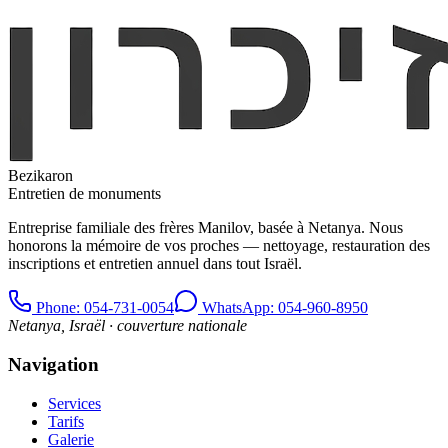
Bezikaron
Entretien de monuments
Entreprise familiale des frères Manilov, basée à Netanya. Nous
honorons la mémoire de vos proches — nettoyage, restauration des
inscriptions et entretien annuel dans tout Israël.
Phone
: 054-731-0054
WhatsApp: 054-960-8950
Netanya, Israël · couverture nationale
Navigation
Services
Tarifs
Galerie