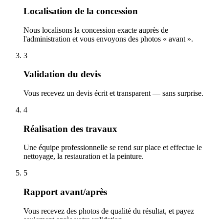
Localisation de la concession
Nous localisons la concession exacte auprès de
l'administration et vous envoyons des photos « avant ».
3
Validation du devis
Vous recevez un devis écrit et transparent — sans surprise.
4
Réalisation des travaux
Une équipe professionnelle se rend sur place et effectue le
nettoyage, la restauration et la peinture.
5
Rapport avant/après
Vous recevez des photos de qualité du résultat, et payez