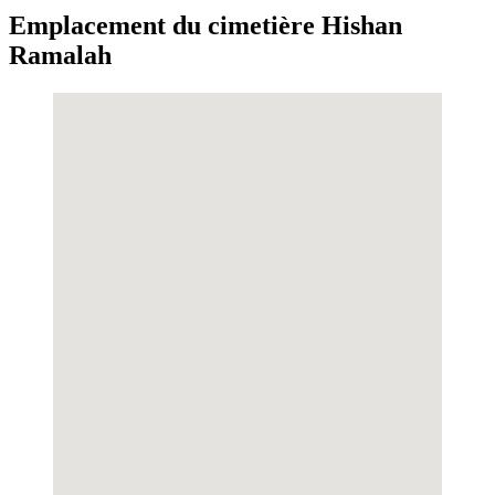
Emplacement du cimetière Hishan
Ramalah