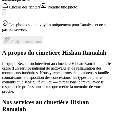
Choisir des fichiers
Prendre une photo
Les photos sont envoyées uniquement pour l'analyse et ne sont
pas conservées.
Analyser les photos
À propos du cimetière Hishan Ramalah
L'équipe Bezikaron intervient au cimetière Hishan Ramalah dans le
cadre d'un service national de nettoyage et de restauration des
monuments funéraires. Nous y rencontrons de nombreuses familles,
connaissons la disposition des concessions, les types de pierre
courants et la sensibilité du lieu — et réalisons le travail avec le
respect et le professionnalisme que mérite la mémoire de votre
proche.
Nos services au cimetière Hishan
Ramalah