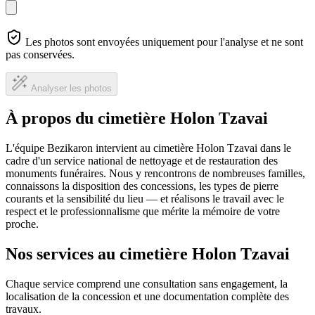
Les photos sont envoyées uniquement pour l'analyse et ne sont
pas conservées.
Analyser les photos
À propos du cimetière Holon Tzavai
L'équipe Bezikaron intervient au cimetière Holon Tzavai dans le
cadre d'un service national de nettoyage et de restauration des
monuments funéraires. Nous y rencontrons de nombreuses familles,
connaissons la disposition des concessions, les types de pierre
courants et la sensibilité du lieu — et réalisons le travail avec le
respect et le professionnalisme que mérite la mémoire de votre
proche.
Nos services au cimetière Holon Tzavai
Chaque service comprend une consultation sans engagement, la
localisation de la concession et une documentation complète des
travaux.