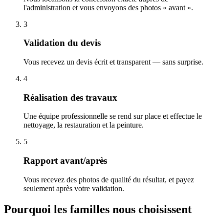
l'administration et vous envoyons des photos « avant ».
3
Validation du devis
Vous recevez un devis écrit et transparent — sans surprise.
4
Réalisation des travaux
Une équipe professionnelle se rend sur place et effectue le
nettoyage, la restauration et la peinture.
5
Rapport avant/après
Vous recevez des photos de qualité du résultat, et payez
seulement après votre validation.
Pourquoi les familles nous choisissent