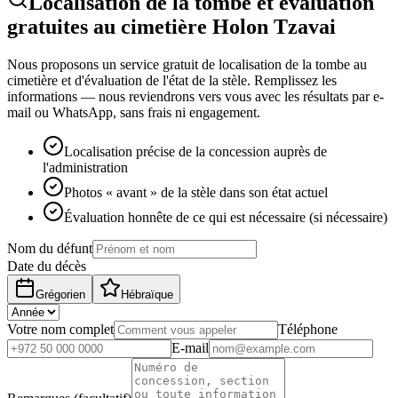
Localisation de la tombe et évaluation
gratuites au cimetière Holon Tzavai
Nous proposons un service gratuit de localisation de la tombe au
cimetière et d'évaluation de l'état de la stèle. Remplissez les
informations — nous reviendrons vers vous avec les résultats par e-
mail ou WhatsApp, sans frais ni engagement.
Localisation précise de la concession auprès de
l'administration
Photos « avant » de la stèle dans son état actuel
Évaluation honnête de ce qui est nécessaire (si nécessaire)
Nom du défunt
Date du décès
Grégorien
Hébraïque
Votre nom complet
Téléphone
E-mail