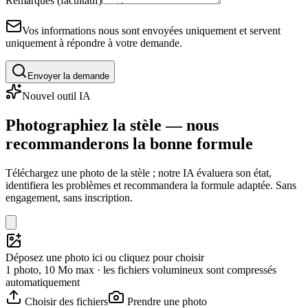
Remarques (facultatif)
Vos informations nous sont envoyées uniquement et servent
uniquement à répondre à votre demande.
Envoyer la demande
Nouvel outil IA
Photographiez la stèle — nous
recommanderons la bonne formule
Téléchargez une photo de la stèle ; notre IA évaluera son état,
identifiera les problèmes et recommandera la formule adaptée. Sans
engagement, sans inscription.
Déposez une photo ici ou cliquez pour choisir
1 photo, 10 Mo max · les fichiers volumineux sont compressés
automatiquement
Choisir des fichiers
Prendre une photo