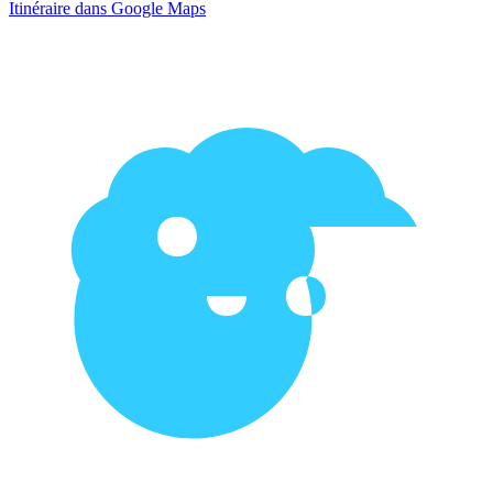
Itinéraire dans Google Maps