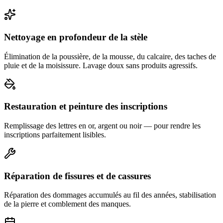
Nettoyage en profondeur de la stèle
Élimination de la poussière, de la mousse, du calcaire, des taches de
pluie et de la moisissure. Lavage doux sans produits agressifs.
Restauration et peinture des inscriptions
Remplissage des lettres en or, argent ou noir — pour rendre les
inscriptions parfaitement lisibles.
Réparation de fissures et de cassures
Réparation des dommages accumulés au fil des années, stabilisation
de la pierre et comblement des manques.