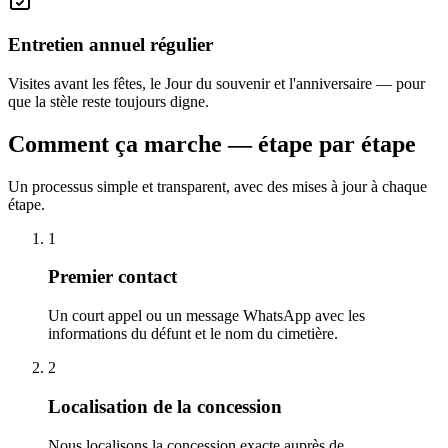
Entretien annuel régulier
Visites avant les fêtes, le Jour du souvenir et l'anniversaire — pour
que la stèle reste toujours digne.
Comment ça marche — étape par étape
Un processus simple et transparent, avec des mises à jour à chaque
étape.
1
Premier contact
Un court appel ou un message WhatsApp avec les
informations du défunt et le nom du cimetière.
2
Localisation de la concession
Nous localisons la concession exacte auprès de