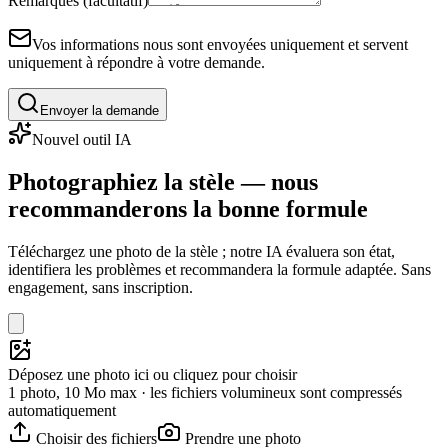
Remarques (facultatif)
Vos informations nous sont envoyées uniquement et servent
uniquement à répondre à votre demande.
Envoyer la demande
Nouvel outil IA
Photographiez la stèle — nous
recommanderons la bonne formule
Téléchargez une photo de la stèle ; notre IA évaluera son état,
identifiera les problèmes et recommandera la formule adaptée. Sans
engagement, sans inscription.
Déposez une photo ici ou cliquez pour choisir
1 photo, 10 Mo max · les fichiers volumineux sont compressés
automatiquement
Choisir des fichiers
Prendre une photo