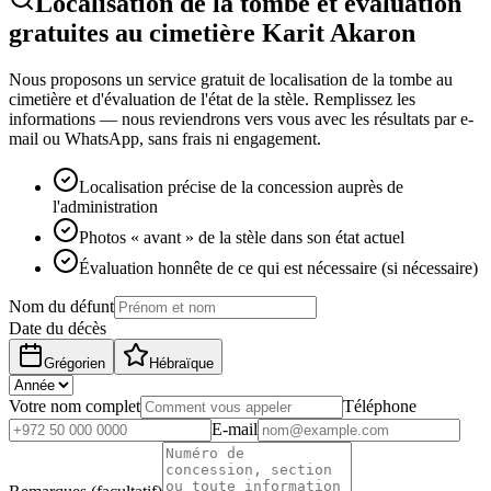
Localisation de la tombe et évaluation
gratuites au cimetière Karit Akaron
Nous proposons un service gratuit de localisation de la tombe au
cimetière et d'évaluation de l'état de la stèle. Remplissez les
informations — nous reviendrons vers vous avec les résultats par e-
mail ou WhatsApp, sans frais ni engagement.
Localisation précise de la concession auprès de
l'administration
Photos « avant » de la stèle dans son état actuel
Évaluation honnête de ce qui est nécessaire (si nécessaire)
Nom du défunt
Date du décès
Grégorien
Hébraïque
Votre nom complet
Téléphone
E-mail