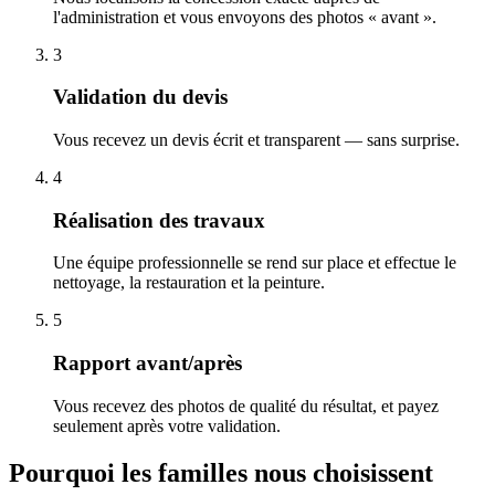
l'administration et vous envoyons des photos « avant ».
3
Validation du devis
Vous recevez un devis écrit et transparent — sans surprise.
4
Réalisation des travaux
Une équipe professionnelle se rend sur place et effectue le
nettoyage, la restauration et la peinture.
5
Rapport avant/après
Vous recevez des photos de qualité du résultat, et payez
seulement après votre validation.
Pourquoi les familles nous choisissent