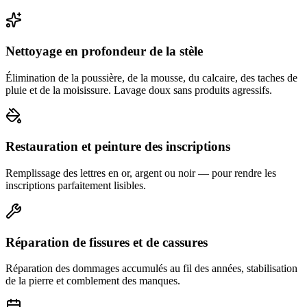
Nettoyage en profondeur de la stèle
Élimination de la poussière, de la mousse, du calcaire, des taches de
pluie et de la moisissure. Lavage doux sans produits agressifs.
Restauration et peinture des inscriptions
Remplissage des lettres en or, argent ou noir — pour rendre les
inscriptions parfaitement lisibles.
Réparation de fissures et de cassures
Réparation des dommages accumulés au fil des années, stabilisation
de la pierre et comblement des manques.