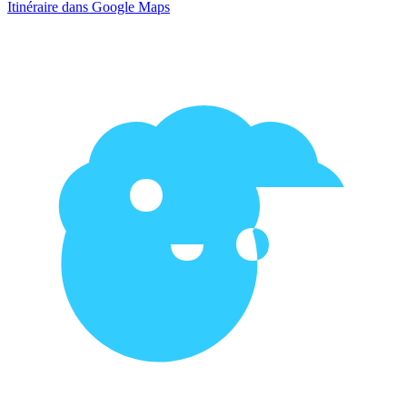
Itinéraire dans Google Maps