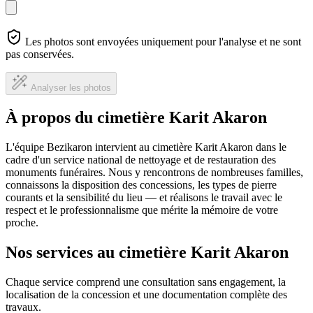
Les photos sont envoyées uniquement pour l'analyse et ne sont
pas conservées.
Analyser les photos
À propos du cimetière Karit Akaron
L'équipe Bezikaron intervient au cimetière Karit Akaron dans le
cadre d'un service national de nettoyage et de restauration des
monuments funéraires. Nous y rencontrons de nombreuses familles,
connaissons la disposition des concessions, les types de pierre
courants et la sensibilité du lieu — et réalisons le travail avec le
respect et le professionnalisme que mérite la mémoire de votre
proche.
Nos services au cimetière Karit Akaron
Chaque service comprend une consultation sans engagement, la
localisation de la concession et une documentation complète des
travaux.