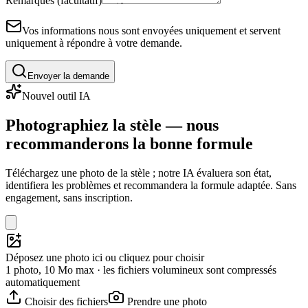
Remarques (facultatif)
Vos informations nous sont envoyées uniquement et servent
uniquement à répondre à votre demande.
Envoyer la demande
Nouvel outil IA
Photographiez la stèle — nous
recommanderons la bonne formule
Téléchargez une photo de la stèle ; notre IA évaluera son état,
identifiera les problèmes et recommandera la formule adaptée. Sans
engagement, sans inscription.
Déposez une photo ici ou cliquez pour choisir
1 photo, 10 Mo max · les fichiers volumineux sont compressés
automatiquement
Choisir des fichiers
Prendre une photo