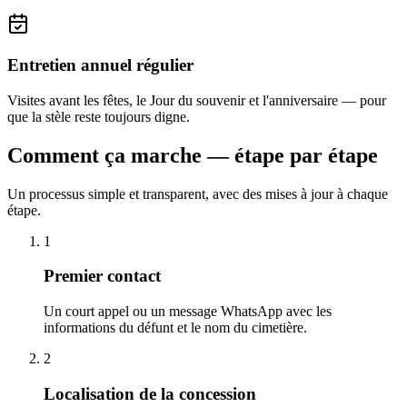
Entretien annuel régulier
Visites avant les fêtes, le Jour du souvenir et l'anniversaire — pour
que la stèle reste toujours digne.
Comment ça marche — étape par étape
Un processus simple et transparent, avec des mises à jour à chaque
étape.
1
Premier contact
Un court appel ou un message WhatsApp avec les
informations du défunt et le nom du cimetière.
2
Localisation de la concession