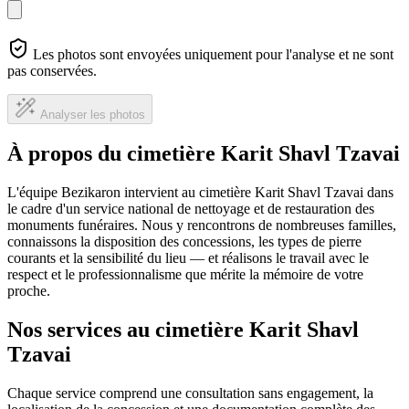
Les photos sont envoyées uniquement pour l'analyse et ne sont
pas conservées.
Analyser les photos
À propos du cimetière Karit Shavl Tzavai
L'équipe Bezikaron intervient au cimetière Karit Shavl Tzavai dans
le cadre d'un service national de nettoyage et de restauration des
monuments funéraires. Nous y rencontrons de nombreuses familles,
connaissons la disposition des concessions, les types de pierre
courants et la sensibilité du lieu — et réalisons le travail avec le
respect et le professionnalisme que mérite la mémoire de votre
proche.
Nos services au cimetière Karit Shavl
Tzavai
Chaque service comprend une consultation sans engagement, la