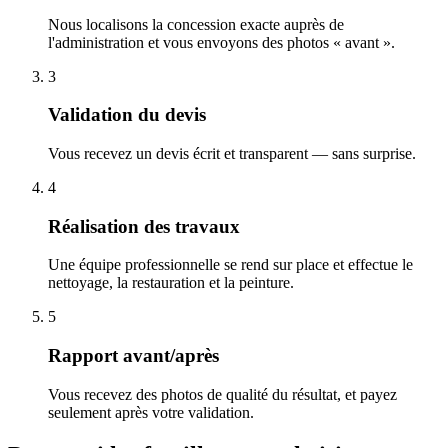
Nous localisons la concession exacte auprès de
l'administration et vous envoyons des photos « avant ».
3
Validation du devis
Vous recevez un devis écrit et transparent — sans surprise.
4
Réalisation des travaux
Une équipe professionnelle se rend sur place et effectue le
nettoyage, la restauration et la peinture.
5
Rapport avant/après
Vous recevez des photos de qualité du résultat, et payez
seulement après votre validation.