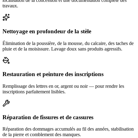
localisation de la concession et une documentation complète des
travaux.
Nettoyage en profondeur de la stèle
Élimination de la poussière, de la mousse, du calcaire, des taches de
pluie et de la moisissure. Lavage doux sans produits agressifs.
Restauration et peinture des inscriptions
Remplissage des lettres en or, argent ou noir — pour rendre les
inscriptions parfaitement lisibles.
Réparation de fissures et de cassures
Réparation des dommages accumulés au fil des années, stabilisation
de la pierre et comblement des manques.