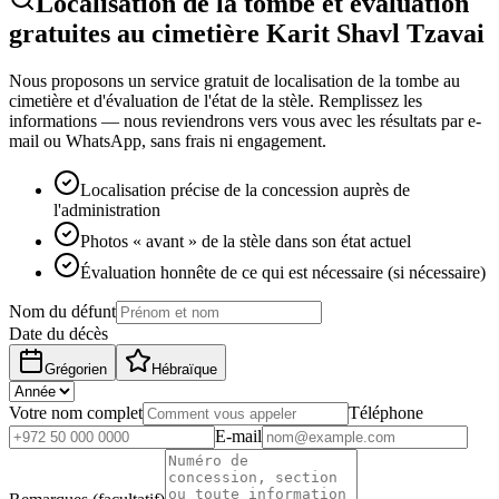
Localisation de la tombe et évaluation
gratuites au cimetière Karit Shavl Tzavai
Nous proposons un service gratuit de localisation de la tombe au
cimetière et d'évaluation de l'état de la stèle. Remplissez les
informations — nous reviendrons vers vous avec les résultats par e-
mail ou WhatsApp, sans frais ni engagement.
Localisation précise de la concession auprès de
l'administration
Photos « avant » de la stèle dans son état actuel
Évaluation honnête de ce qui est nécessaire (si nécessaire)
Nom du défunt
Date du décès
Grégorien
Hébraïque
Votre nom complet
Téléphone
E-mail