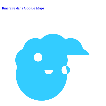
Itinéraire dans Google Maps