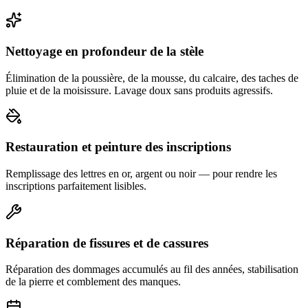
Nettoyage en profondeur de la stèle
Élimination de la poussière, de la mousse, du calcaire, des taches de
pluie et de la moisissure. Lavage doux sans produits agressifs.
Restauration et peinture des inscriptions
Remplissage des lettres en or, argent ou noir — pour rendre les
inscriptions parfaitement lisibles.
Réparation de fissures et de cassures
Réparation des dommages accumulés au fil des années, stabilisation
de la pierre et comblement des manques.