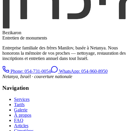
Bezikaron
Entretien de monuments
Entreprise familiale des frères Manilov, basée à Netanya. Nous
honorons la mémoire de vos proches — nettoyage, restauration des
inscriptions et entretien annuel dans tout Israël.
Phone
: 054-731-0054
WhatsApp: 054-960-8950
Netanya, Israël · couverture nationale
Navigation
Services
Tarifs
Galerie
À propos
FAQ
Articles
Cimetières