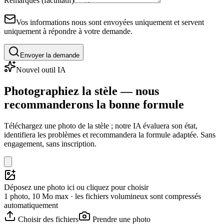
Remarques (facultatif)
Vos informations nous sont envoyées uniquement et servent
uniquement à répondre à votre demande.
Envoyer la demande
Nouvel outil IA
Photographiez la stèle — nous
recommanderons la bonne formule
Téléchargez une photo de la stèle ; notre IA évaluera son état,
identifiera les problèmes et recommandera la formule adaptée. Sans
engagement, sans inscription.
Déposez une photo ici ou cliquez pour choisir
1 photo, 10 Mo max · les fichiers volumineux sont compressés
automatiquement
Choisir des fichiers
Prendre une photo