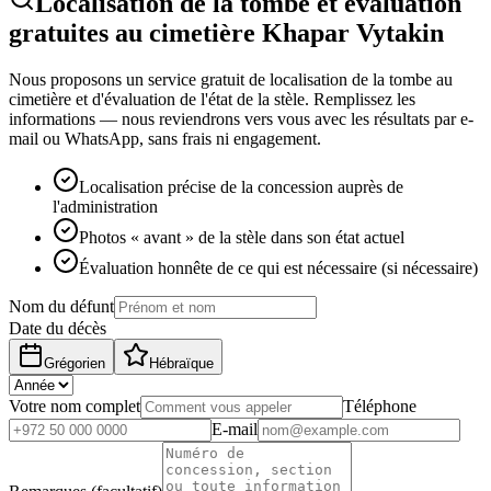
Localisation de la tombe et évaluation
gratuites au cimetière Khapar Vytakin
Nous proposons un service gratuit de localisation de la tombe au
cimetière et d'évaluation de l'état de la stèle. Remplissez les
informations — nous reviendrons vers vous avec les résultats par e-
mail ou WhatsApp, sans frais ni engagement.
Localisation précise de la concession auprès de
l'administration
Photos « avant » de la stèle dans son état actuel
Évaluation honnête de ce qui est nécessaire (si nécessaire)
Nom du défunt
Date du décès
Grégorien
Hébraïque
Votre nom complet
Téléphone
E-mail