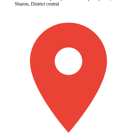
Sharon, District central