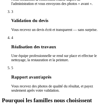
l'administration et vous envoyons des photos « avant ».
3
Validation du devis
Vous recevez un devis écrit et transparent — sans surprise.
4
Réalisation des travaux
Une équipe professionnelle se rend sur place et effectue le
nettoyage, la restauration et la peinture.
5
Rapport avant/après
Vous recevez des photos de qualité du résultat, et payez
seulement après votre validation.
Pourquoi les familles nous choisissent