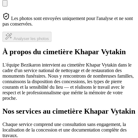
Les photos sont envoyées uniquement pour l'analyse et ne sont
pas conservées.
Analyser les photos
À propos du cimetière Khapar Vytakin
L'équipe Bezikaron intervient au cimetière Khapar Vytakin dans le
cadre d'un service national de nettoyage et de restauration des
monuments funéraires. Nous y rencontrons de nombreuses familles,
connaissons la disposition des concessions, les types de pierre
courants et la sensibilité du lieu — et réalisons le travail avec le
respect et le professionnalisme que mérite la mémoire de votre
proche.
Nos services au cimetière Khapar Vytakin
Chaque service comprend une consultation sans engagement, la
localisation de la concession et une documentation complète des
travaux.