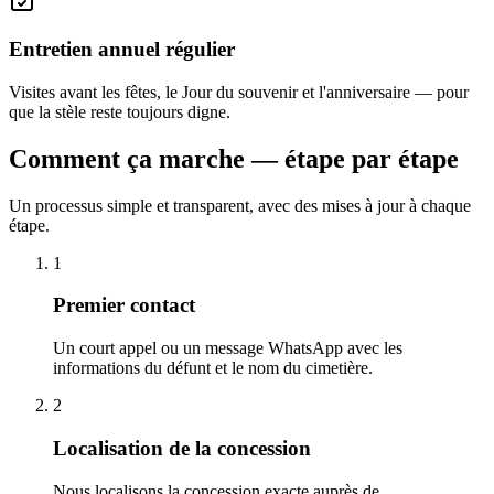
Entretien annuel régulier
Visites avant les fêtes, le Jour du souvenir et l'anniversaire — pour
que la stèle reste toujours digne.
Comment ça marche — étape par étape
Un processus simple et transparent, avec des mises à jour à chaque
étape.
1
Premier contact
Un court appel ou un message WhatsApp avec les
informations du défunt et le nom du cimetière.
2
Localisation de la concession
Nous localisons la concession exacte auprès de