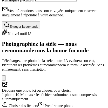
Remarques (facultatif)
Vos informations nous sont envoyées uniquement et servent
uniquement à répondre à votre demande.
Envoyer la demande
Nouvel outil IA
Photographiez la stèle — nous
recommanderons la bonne formule
Téléchargez une photo de la stèle ; notre IA évaluera son état,
identifiera les problèmes et recommandera la formule adaptée. Sans
engagement, sans inscription.
Déposez une photo ici ou cliquez pour choisir
1 photo, 10 Mo max · les fichiers volumineux sont compressés
automatiquement
Choisir des fichiers
Prendre une photo