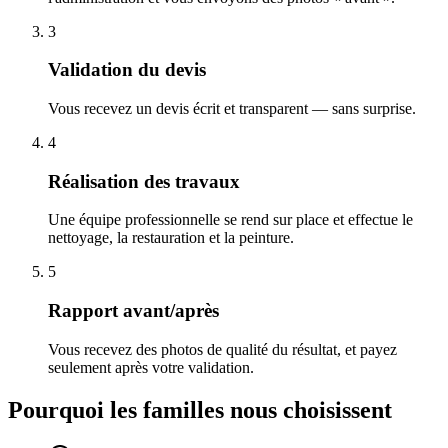
3
Validation du devis
Vous recevez un devis écrit et transparent — sans surprise.
4
Réalisation des travaux
Une équipe professionnelle se rend sur place et effectue le
nettoyage, la restauration et la peinture.
5
Rapport avant/après
Vous recevez des photos de qualité du résultat, et payez
seulement après votre validation.
Pourquoi les familles nous choisissent