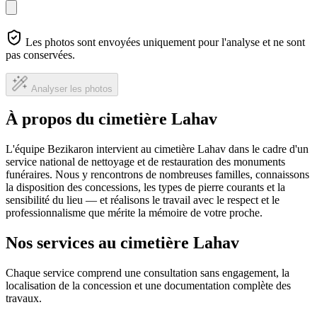
Les photos sont envoyées uniquement pour l'analyse et ne sont
pas conservées.
Analyser les photos
À propos du cimetière Lahav
L'équipe Bezikaron intervient au cimetière Lahav dans le cadre d'un
service national de nettoyage et de restauration des monuments
funéraires. Nous y rencontrons de nombreuses familles, connaissons
la disposition des concessions, les types de pierre courants et la
sensibilité du lieu — et réalisons le travail avec le respect et le
professionnalisme que mérite la mémoire de votre proche.
Nos services au cimetière Lahav
Chaque service comprend une consultation sans engagement, la
localisation de la concession et une documentation complète des
travaux.