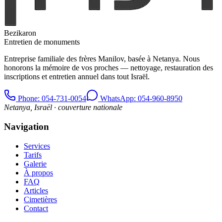
Bezikaron
Entretien de monuments
Entreprise familiale des frères Manilov, basée à Netanya. Nous
honorons la mémoire de vos proches — nettoyage, restauration des
inscriptions et entretien annuel dans tout Israël.
Phone
: 054-731-0054
WhatsApp: 054-960-8950
Netanya, Israël · couverture nationale
Navigation
Services
Tarifs
Galerie
À propos
FAQ
Articles
Cimetières
Contact