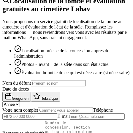
Localisation de la tombe et évaluation
gratuites au cimetière Lahav
Nous proposons un service gratuit de localisation de la tombe au
cimetière et d'évaluation de l'état de la stèle. Remplissez les
informations — nous reviendrons vers vous avec les résultats par e-
mail ou WhatsApp, sans frais ni engagement.
Localisation précise de la concession auprès de
l'administration
Photos « avant » de la stèle dans son état actuel
Évaluation honnête de ce qui est nécessaire (si nécessaire)
Nom du défunt
Date du décès
Grégorien
Hébraïque
Votre nom complet
Téléphone
E-mail