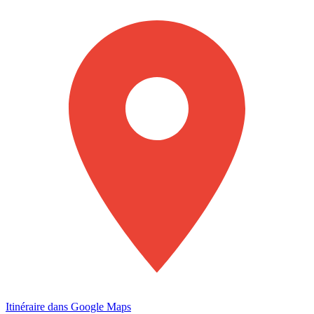
Itinéraire dans Google Maps