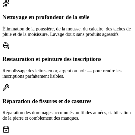
Nettoyage en profondeur de la stèle
Élimination de la poussière, de la mousse, du calcaire, des taches de
pluie et de la moisissure. Lavage doux sans produits agressifs.
Restauration et peinture des inscriptions
Remplissage des lettres en or, argent ou noir — pour rendre les
inscriptions parfaitement lisibles.
Réparation de fissures et de cassures
Réparation des dommages accumulés au fil des années, stabilisation
de la pierre et comblement des manques.