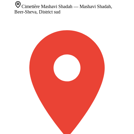
Cimetière
Mashavi Shadah
— Mashavi Shadah,
Beer-Sheva, District sud