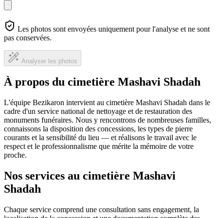
Les photos sont envoyées uniquement pour l'analyse et ne sont
pas conservées.
Analyser les photos
À propos du cimetière Mashavi Shadah
L'équipe Bezikaron intervient au cimetière Mashavi Shadah dans le
cadre d'un service national de nettoyage et de restauration des
monuments funéraires. Nous y rencontrons de nombreuses familles,
connaissons la disposition des concessions, les types de pierre
courants et la sensibilité du lieu — et réalisons le travail avec le
respect et le professionnalisme que mérite la mémoire de votre
proche.
Nos services au cimetière Mashavi
Shadah
Chaque service comprend une consultation sans engagement, la