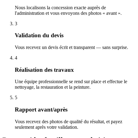
Nous localisons la concession exacte auprès de
l'administration et vous envoyons des photos « avant ».
3
Validation du devis
Vous recevez un devis écrit et transparent — sans surprise.
4
Réalisation des travaux
Une équipe professionnelle se rend sur place et effectue le
nettoyage, la restauration et la peinture.
5
Rapport avant/après
Vous recevez des photos de qualité du résultat, et payez
seulement après votre validation.