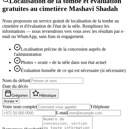
Localisation de la tombe et évaluation
gratuites au cimetière Mashavi Shadah
Nous proposons un service gratuit de localisation de la tombe au
cimetière et d'évaluation de l'état de la stèle. Remplissez les
informations — nous reviendrons vers vous avec les résultats par e-
mail ou WhatsApp, sans frais ni engagement.
Localisation précise de la concession auprès de
l'administration
Photos « avant » de la stèle dans son état actuel
Évaluation honnête de ce qui est nécessaire (si nécessaire)
Nom du défunt
Date du décès
Grégorien
Hébraïque
Votre nom complet
Téléphone
E-mail