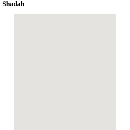
Shadah