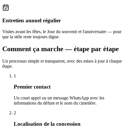
Entretien annuel régulier
Visites avant les fêtes, le Jour du souvenir et l'anniversaire — pour
que la stèle reste toujours digne.
Comment ça marche — étape par étape
Un processus simple et transparent, avec des mises à jour à chaque
étape.
1
Premier contact
Un court appel ou un message WhatsApp avec les
informations du défunt et le nom du cimetière.
2
Localisation de la concession