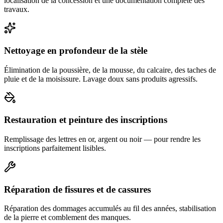
localisation de la concession et une documentation complète des
travaux.
Nettoyage en profondeur de la stèle
Élimination de la poussière, de la mousse, du calcaire, des taches de
pluie et de la moisissure. Lavage doux sans produits agressifs.
Restauration et peinture des inscriptions
Remplissage des lettres en or, argent ou noir — pour rendre les
inscriptions parfaitement lisibles.
Réparation de fissures et de cassures
Réparation des dommages accumulés au fil des années, stabilisation
de la pierre et comblement des manques.