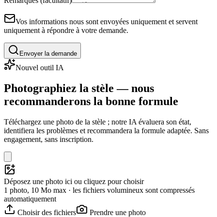
Remarques (facultatif)
Vos informations nous sont envoyées uniquement et servent
uniquement à répondre à votre demande.
Envoyer la demande
Nouvel outil IA
Photographiez la stèle — nous
recommanderons la bonne formule
Téléchargez une photo de la stèle ; notre IA évaluera son état,
identifiera les problèmes et recommandera la formule adaptée. Sans
engagement, sans inscription.
Déposez une photo ici ou cliquez pour choisir
1 photo, 10 Mo max · les fichiers volumineux sont compressés
automatiquement
Choisir des fichiers
Prendre une photo