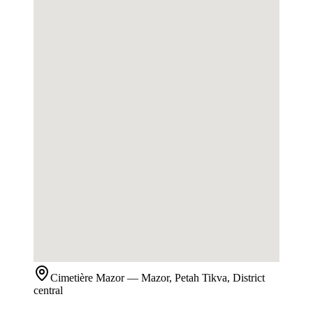
Cimetière
Mazor
— Mazor, Petah Tikva, District
central