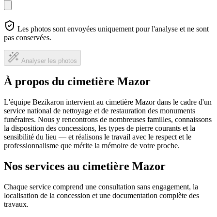
Les photos sont envoyées uniquement pour l'analyse et ne sont
pas conservées.
Analyser les photos
À propos du cimetière Mazor
L'équipe Bezikaron intervient au cimetière Mazor dans le cadre d'un
service national de nettoyage et de restauration des monuments
funéraires. Nous y rencontrons de nombreuses familles, connaissons
la disposition des concessions, les types de pierre courants et la
sensibilité du lieu — et réalisons le travail avec le respect et le
professionnalisme que mérite la mémoire de votre proche.
Nos services au cimetière Mazor
Chaque service comprend une consultation sans engagement, la
localisation de la concession et une documentation complète des
travaux.