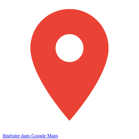
Itinéraire dans Google Maps