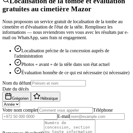
Localisation de la tombe et évaluation
gratuites au cimetière Mazor
Nous proposons un service gratuit de localisation de la tombe au
cimetière et d'évaluation de l'état de la stèle. Remplissez les
informations — nous reviendrons vers vous avec les résultats par e-
mail ou WhatsApp, sans frais ni engagement.
Localisation précise de la concession auprès de
l'administration
Photos « avant » de la stèle dans son état actuel
Évaluation honnête de ce qui est nécessaire (si nécessaire)
Nom du défunt
Date du décès
Grégorien
Hébraïque
Votre nom complet
Téléphone
E-mail