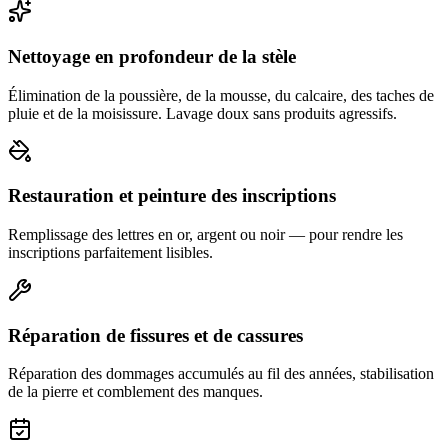
Nettoyage en profondeur de la stèle
Élimination de la poussière, de la mousse, du calcaire, des taches de
pluie et de la moisissure. Lavage doux sans produits agressifs.
Restauration et peinture des inscriptions
Remplissage des lettres en or, argent ou noir — pour rendre les
inscriptions parfaitement lisibles.
Réparation de fissures et de cassures
Réparation des dommages accumulés au fil des années, stabilisation
de la pierre et comblement des manques.