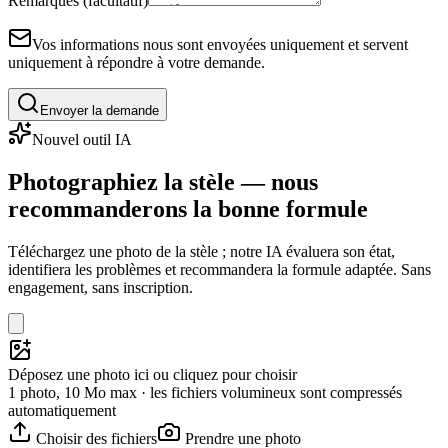
Remarques (facultatif)
Vos informations nous sont envoyées uniquement et servent
uniquement à répondre à votre demande.
Envoyer la demande
Nouvel outil IA
Photographiez la stèle — nous
recommanderons la bonne formule
Téléchargez une photo de la stèle ; notre IA évaluera son état,
identifiera les problèmes et recommandera la formule adaptée. Sans
engagement, sans inscription.
Déposez une photo ici ou cliquez pour choisir
1 photo, 10 Mo max · les fichiers volumineux sont compressés
automatiquement
Choisir des fichiers
Prendre une photo