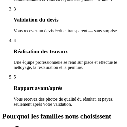
3
Validation du devis
Vous recevez un devis écrit et transparent — sans surprise.
4
Réalisation des travaux
Une équipe professionnelle se rend sur place et effectue le
nettoyage, la restauration et la peinture.
5
Rapport avant/après
Vous recevez des photos de qualité du résultat, et payez
seulement après votre validation.
Pourquoi les familles nous choisissent