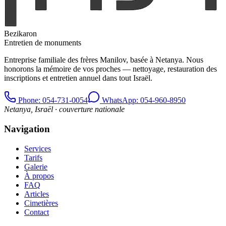
Bezikaron
Entretien de monuments
Entreprise familiale des frères Manilov, basée à Netanya. Nous
honorons la mémoire de vos proches — nettoyage, restauration des
inscriptions et entretien annuel dans tout Israël.
Phone
: 054-731-0054
WhatsApp: 054-960-8950
Netanya, Israël · couverture nationale
Navigation
Services
Tarifs
Galerie
À propos
FAQ
Articles
Cimetières
Contact