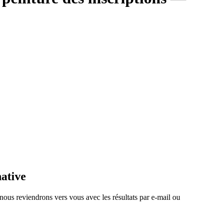
native
 nous reviendrons vers vous avec les résultats par e-mail ou