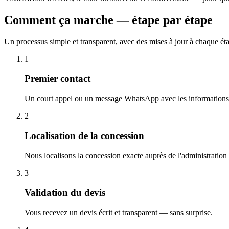
Comment ça marche — étape par étape
Un processus simple et transparent, avec des mises à jour à chaque ét
1
Premier contact
Un court appel ou un message WhatsApp avec les informations 
2
Localisation de la concession
Nous localisons la concession exacte auprès de l'administration
3
Validation du devis
Vous recevez un devis écrit et transparent — sans surprise.