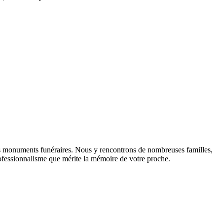
es monuments funéraires. Nous y rencontrons de nombreuses familles,
 professionnalisme que mérite la mémoire de votre proche.