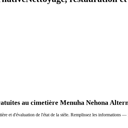
gratuites au cimetière Menuha Nehona Alter
ère et d'évaluation de l'état de la stèle. Remplissez les informations —