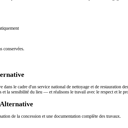
atiquement
as conservées.
ernative
 dans le cadre d'un service national de nettoyage et de restauration d
 et la sensibilité du lieu — et réalisons le travail avec le respect et le
Alternative
sation de la concession et une documentation complète des travaux.