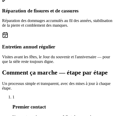
Réparation de fissures et de cassures
Réparation des dommages accumulés au fil des années, stabilisation
de la pierre et comblement des manques.
Entretien annuel régulier
Visites avant les fêtes, le Jour du souvenir et l'anniversaire — pour
que la stèle reste toujours digne.
Comment ça marche — étape par étape
Un processus simple et transparent, avec des mises à jour à chaque
étape.
1
Premier contact