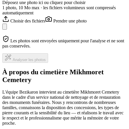
Déposez une photo ici ou cliquez pour choisir
1 photo, 10 Mo max · les fichiers volumineux sont compressés
automatiquement
Choisir des fichiers
Prendre une photo
Les photos sont envoyées uniquement pour l'analyse et ne sont
pas conservées.
Analyser les photos
À propos du cimetière Mikhmoret
Cemetery
L'équipe Bezikaron intervient au cimetière Mikhmoret Cemetery
dans le cadre d'un service national de nettoyage et de restauration
des monuments funéraires. Nous y rencontrons de nombreuses
familles, connaissons la disposition des concessions, les types de
pierre courants et la sensibilité du lieu — et réalisons le travail avec
le respect et le professionnalisme que mérite la mémoire de votre
proche.