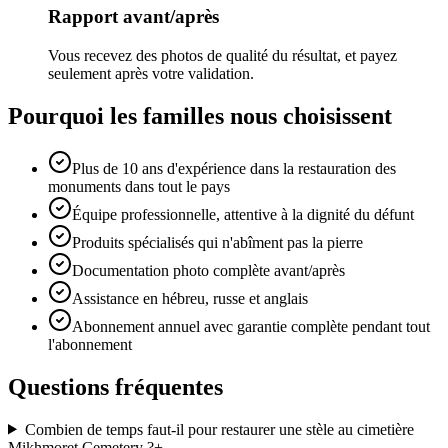
Rapport avant/après
Vous recevez des photos de qualité du résultat, et payez
seulement après votre validation.
Pourquoi les familles nous choisissent
Plus de 10 ans d'expérience dans la restauration des
monuments dans tout le pays
Équipe professionnelle, attentive à la dignité du défunt
Produits spécialisés qui n'abîment pas la pierre
Documentation photo complète avant/après
Assistance en hébreu, russe et anglais
Abonnement annuel avec garantie complète pendant tout
l'abonnement
Questions fréquentes
Combien de temps faut-il pour restaurer une stèle au cimetière
Mikhmoret Cemetery ?
+