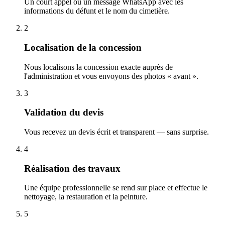
Un court appel ou un message WhatsApp avec les
informations du défunt et le nom du cimetière.
2
Localisation de la concession
Nous localisons la concession exacte auprès de
l'administration et vous envoyons des photos « avant ».
3
Validation du devis
Vous recevez un devis écrit et transparent — sans surprise.
4
Réalisation des travaux
Une équipe professionnelle se rend sur place et effectue le
nettoyage, la restauration et la peinture.
5