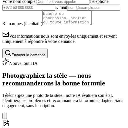
Votre nom complet
Téléphone
E-mail
Remarques (facultatif)
Vos informations nous sont envoyées uniquement et servent
uniquement à répondre à votre demande.
Envoyer la demande
Nouvel outil IA
Photographiez la stèle — nous
recommanderons la bonne formule
Téléchargez une photo de la stèle ; notre IA évaluera son état,
identifiera les problèmes et recommandera la formule adaptée. Sans
engagement, sans inscription.