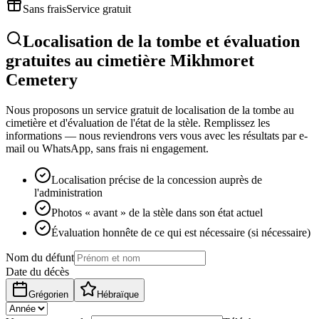
Sans frais
Service gratuit
Localisation de la tombe et évaluation
gratuites au cimetière Mikhmoret
Cemetery
Nous proposons un service gratuit de localisation de la tombe au
cimetière et d'évaluation de l'état de la stèle. Remplissez les
informations — nous reviendrons vers vous avec les résultats par e-
mail ou WhatsApp, sans frais ni engagement.
Localisation précise de la concession auprès de
l'administration
Photos « avant » de la stèle dans son état actuel
Évaluation honnête de ce qui est nécessaire (si nécessaire)
Nom du défunt
Date du décès
Grégorien
Hébraïque