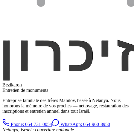
Bezikaron
Entretien de monuments
Entreprise familiale des frères Manilov, basée à Netanya. Nous
honorons la mémoire de vos proches — nettoyage, restauration des
inscriptions et entretien annuel dans tout Israël.
Phone
: 054-731-0054
WhatsApp: 054-960-8950
Netanya, Israël · couverture nationale