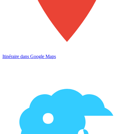
Itinéraire dans Google Maps