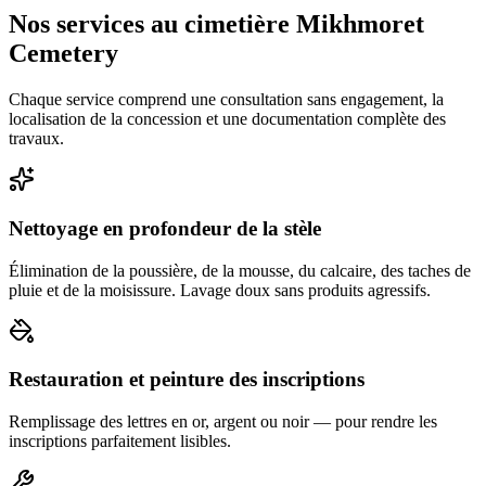
Nos services au cimetière Mikhmoret
Cemetery
Chaque service comprend une consultation sans engagement, la
localisation de la concession et une documentation complète des
travaux.
Nettoyage en profondeur de la stèle
Élimination de la poussière, de la mousse, du calcaire, des taches de
pluie et de la moisissure. Lavage doux sans produits agressifs.
Restauration et peinture des inscriptions
Remplissage des lettres en or, argent ou noir — pour rendre les
inscriptions parfaitement lisibles.