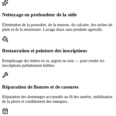
Nettoyage en profondeur de la stèle
Élimination de la poussière, de la mousse, du calcaire, des taches de
pluie et de la moisissure. Lavage doux sans produits agressifs.
Restauration et peinture des inscriptions
Remplissage des lettres en or, argent ou noir — pour rendre les
inscriptions parfaitement lisibles.
Réparation de fissures et de cassures
Réparation des dommages accumulés au fil des années, stabilisation
de la pierre et comblement des manques.