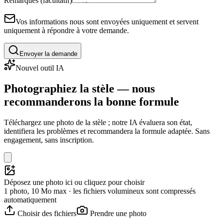
Remarques (facultatif)
Vos informations nous sont envoyées uniquement et servent
uniquement à répondre à votre demande.
Envoyer la demande
Nouvel outil IA
Photographiez la stèle — nous
recommanderons la bonne formule
Téléchargez une photo de la stèle ; notre IA évaluera son état,
identifiera les problèmes et recommandera la formule adaptée. Sans
engagement, sans inscription.
Déposez une photo ici ou cliquez pour choisir
1 photo, 10 Mo max · les fichiers volumineux sont compressés
automatiquement
Choisir des fichiers
Prendre une photo