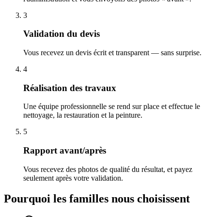
3
Validation du devis
Vous recevez un devis écrit et transparent — sans surprise.
4
Réalisation des travaux
Une équipe professionnelle se rend sur place et effectue le
nettoyage, la restauration et la peinture.
5
Rapport avant/après
Vous recevez des photos de qualité du résultat, et payez
seulement après votre validation.
Pourquoi les familles nous choisissent