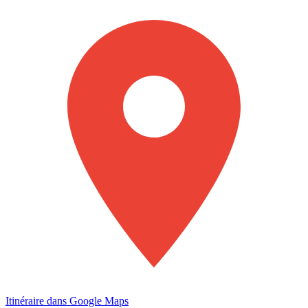
Itinéraire dans Google Maps