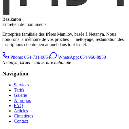
Bezikaron
Entretien de monuments
Entreprise familiale des frères Manilov, basée à Netanya. Nous
honorons la mémoire de vos proches — nettoyage, restauration des
inscriptions et entretien annuel dans tout Israël.
Phone
: 054-731-0054
WhatsApp: 054-960-8950
Netanya, Israël · couverture nationale
Navigation
Services
Tarifs
Galerie
À propos
FAQ
Articles
Cimetières
Contact