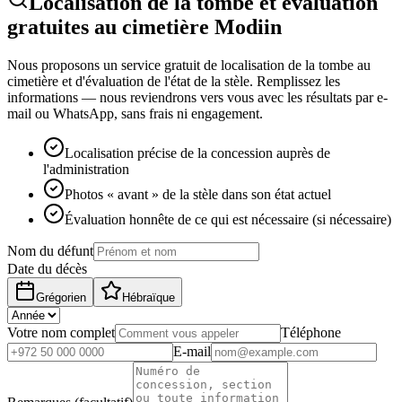
Localisation de la tombe et évaluation
gratuites au cimetière Modiin
Nous proposons un service gratuit de localisation de la tombe au
cimetière et d'évaluation de l'état de la stèle. Remplissez les
informations — nous reviendrons vers vous avec les résultats par e-
mail ou WhatsApp, sans frais ni engagement.
Localisation précise de la concession auprès de
l'administration
Photos « avant » de la stèle dans son état actuel
Évaluation honnête de ce qui est nécessaire (si nécessaire)
Nom du défunt
Date du décès
Grégorien
Hébraïque
Votre nom complet
Téléphone
E-mail