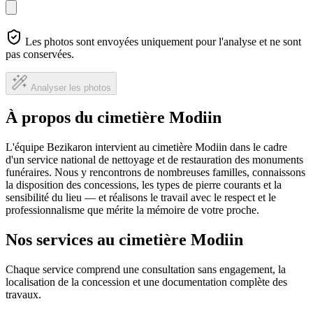
Les photos sont envoyées uniquement pour l'analyse et ne sont
pas conservées.
Analyser les photos
À propos du cimetière Modiin
L'équipe Bezikaron intervient au cimetière Modiin dans le cadre
d'un service national de nettoyage et de restauration des monuments
funéraires. Nous y rencontrons de nombreuses familles, connaissons
la disposition des concessions, les types de pierre courants et la
sensibilité du lieu — et réalisons le travail avec le respect et le
professionnalisme que mérite la mémoire de votre proche.
Nos services au cimetière Modiin
Chaque service comprend une consultation sans engagement, la
localisation de la concession et une documentation complète des
travaux.