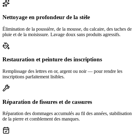
Nettoyage en profondeur de la stèle
Élimination de la poussière, de la mousse, du calcaire, des taches de
pluie et de la moisissure. Lavage doux sans produits agressifs.
Restauration et peinture des inscriptions
Remplissage des lettres en or, argent ou noir — pour rendre les
inscriptions parfaitement lisibles.
Réparation de fissures et de cassures
Réparation des dommages accumulés au fil des années, stabilisation
de la pierre et comblement des manques.