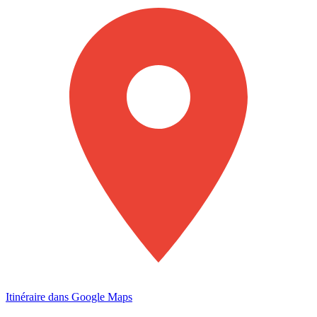
Itinéraire dans Google Maps