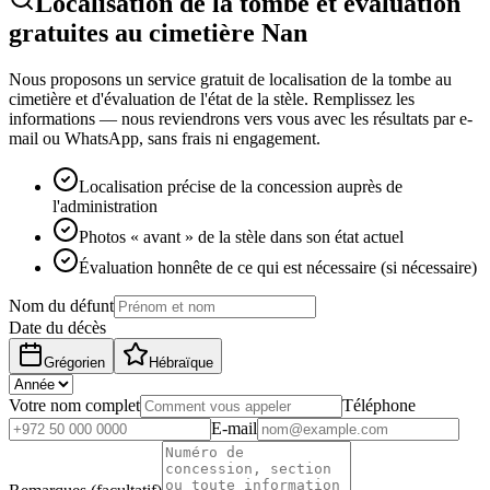
Localisation de la tombe et évaluation
gratuites au cimetière Nan
Nous proposons un service gratuit de localisation de la tombe au
cimetière et d'évaluation de l'état de la stèle. Remplissez les
informations — nous reviendrons vers vous avec les résultats par e-
mail ou WhatsApp, sans frais ni engagement.
Localisation précise de la concession auprès de
l'administration
Photos « avant » de la stèle dans son état actuel
Évaluation honnête de ce qui est nécessaire (si nécessaire)
Nom du défunt
Date du décès
Grégorien
Hébraïque
Votre nom complet
Téléphone
E-mail