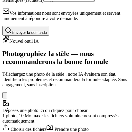
Remarques (facultatif)
Vos informations nous sont envoyées uniquement et servent
uniquement à répondre à votre demande.
Envoyer la demande
Nouvel outil IA
Photographiez la stèle — nous
recommanderons la bonne formule
Téléchargez une photo de la stèle ; notre IA évaluera son état,
identifiera les problèmes et recommandera la formule adaptée. Sans
engagement, sans inscription.
Déposez une photo ici ou cliquez pour choisir
1 photo, 10 Mo max · les fichiers volumineux sont compressés
automatiquement
Choisir des fichiers
Prendre une photo