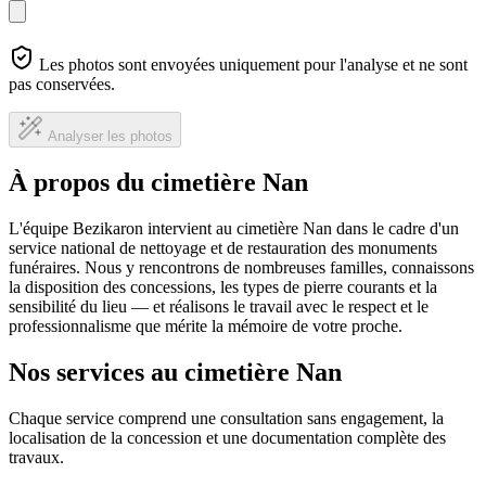
Les photos sont envoyées uniquement pour l'analyse et ne sont
pas conservées.
Analyser les photos
À propos du cimetière Nan
L'équipe Bezikaron intervient au cimetière Nan dans le cadre d'un
service national de nettoyage et de restauration des monuments
funéraires. Nous y rencontrons de nombreuses familles, connaissons
la disposition des concessions, les types de pierre courants et la
sensibilité du lieu — et réalisons le travail avec le respect et le
professionnalisme que mérite la mémoire de votre proche.
Nos services au cimetière Nan
Chaque service comprend une consultation sans engagement, la
localisation de la concession et une documentation complète des
travaux.