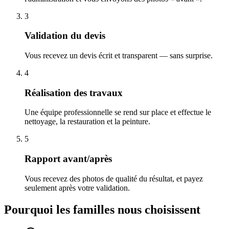
3
Validation du devis
Vous recevez un devis écrit et transparent — sans surprise.
4
Réalisation des travaux
Une équipe professionnelle se rend sur place et effectue le
nettoyage, la restauration et la peinture.
5
Rapport avant/après
Vous recevez des photos de qualité du résultat, et payez
seulement après votre validation.
Pourquoi les familles nous choisissent