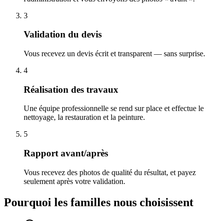
3
Validation du devis
Vous recevez un devis écrit et transparent — sans surprise.
4
Réalisation des travaux
Une équipe professionnelle se rend sur place et effectue le
nettoyage, la restauration et la peinture.
5
Rapport avant/après
Vous recevez des photos de qualité du résultat, et payez
seulement après votre validation.
Pourquoi les familles nous choisissent