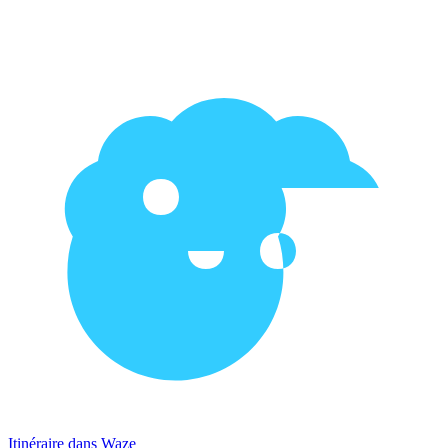
Itinéraire dans Waze