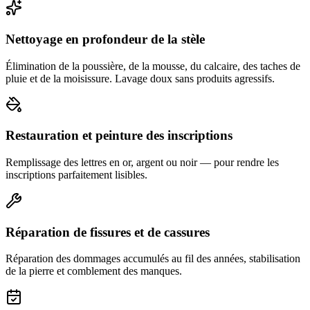
Nettoyage en profondeur de la stèle
Élimination de la poussière, de la mousse, du calcaire, des taches de
pluie et de la moisissure. Lavage doux sans produits agressifs.
Restauration et peinture des inscriptions
Remplissage des lettres en or, argent ou noir — pour rendre les
inscriptions parfaitement lisibles.
Réparation de fissures et de cassures
Réparation des dommages accumulés au fil des années, stabilisation
de la pierre et comblement des manques.