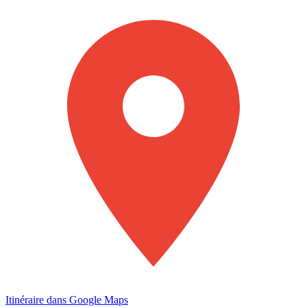
Itinéraire dans Google Maps