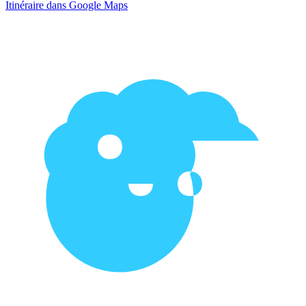
Itinéraire dans Google Maps