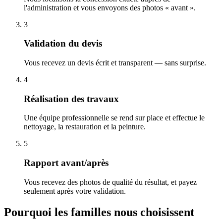
l'administration et vous envoyons des photos « avant ».
3
Validation du devis
Vous recevez un devis écrit et transparent — sans surprise.
4
Réalisation des travaux
Une équipe professionnelle se rend sur place et effectue le
nettoyage, la restauration et la peinture.
5
Rapport avant/après
Vous recevez des photos de qualité du résultat, et payez
seulement après votre validation.
Pourquoi les familles nous choisissent