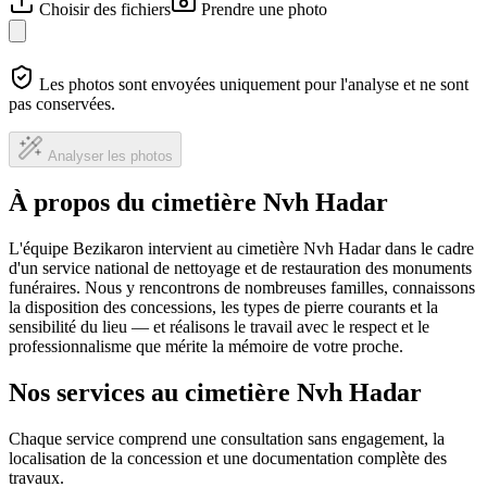
Choisir des fichiers
Prendre une photo
Les photos sont envoyées uniquement pour l'analyse et ne sont
pas conservées.
Analyser les photos
À propos du cimetière Nvh Hadar
L'équipe Bezikaron intervient au cimetière Nvh Hadar dans le cadre
d'un service national de nettoyage et de restauration des monuments
funéraires. Nous y rencontrons de nombreuses familles, connaissons
la disposition des concessions, les types de pierre courants et la
sensibilité du lieu — et réalisons le travail avec le respect et le
professionnalisme que mérite la mémoire de votre proche.
Nos services au cimetière Nvh Hadar
Chaque service comprend une consultation sans engagement, la
localisation de la concession et une documentation complète des
travaux.