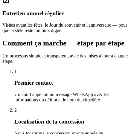
Entretien annuel régulier
Visites avant les fêtes, le Jour du souvenir et l'anniversaire — pour
que la stèle reste toujours digne.
Comment ça marche — étape par étape
Un processus simple et transparent, avec des mises à jour à chaque
étape.
1
Premier contact
Un court appel ou un message WhatsApp avec les
informations du défunt et le nom du cimetière.
2
Localisation de la concession
Nous localisons la concession exacte auprès de