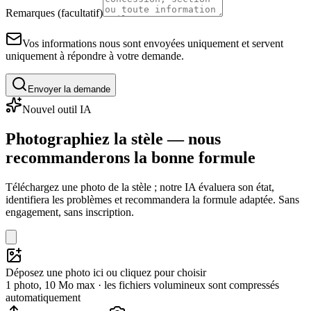
Remarques (facultatif)
Vos informations nous sont envoyées uniquement et servent
uniquement à répondre à votre demande.
Envoyer la demande
Nouvel outil IA
Photographiez la stèle — nous
recommanderons la bonne formule
Téléchargez une photo de la stèle ; notre IA évaluera son état,
identifiera les problèmes et recommandera la formule adaptée. Sans
engagement, sans inscription.
Déposez une photo ici ou cliquez pour choisir
1 photo, 10 Mo max · les fichiers volumineux sont compressés
automatiquement