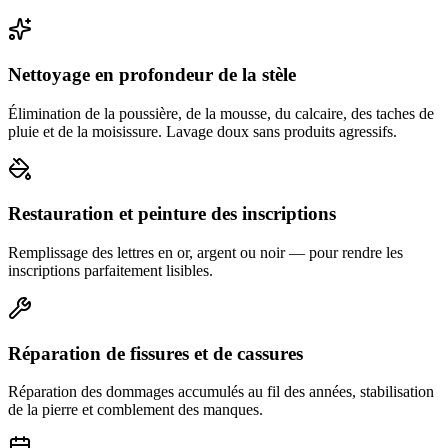
Nettoyage en profondeur de la stèle
Élimination de la poussière, de la mousse, du calcaire, des taches de
pluie et de la moisissure. Lavage doux sans produits agressifs.
Restauration et peinture des inscriptions
Remplissage des lettres en or, argent ou noir — pour rendre les
inscriptions parfaitement lisibles.
Réparation de fissures et de cassures
Réparation des dommages accumulés au fil des années, stabilisation
de la pierre et comblement des manques.