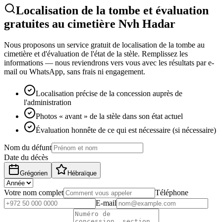
Localisation de la tombe et évaluation
gratuites au cimetière Nvh Hadar
Nous proposons un service gratuit de localisation de la tombe au
cimetière et d'évaluation de l'état de la stèle. Remplissez les
informations — nous reviendrons vers vous avec les résultats par e-
mail ou WhatsApp, sans frais ni engagement.
Localisation précise de la concession auprès de
l'administration
Photos « avant » de la stèle dans son état actuel
Évaluation honnête de ce qui est nécessaire (si nécessaire)
Nom du défunt
Date du décès
Grégorien
Hébraïque
Votre nom complet
Téléphone
E-mail