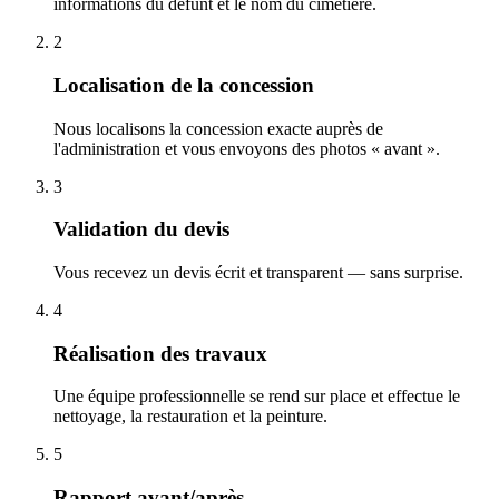
informations du défunt et le nom du cimetière.
2
Localisation de la concession
Nous localisons la concession exacte auprès de
l'administration et vous envoyons des photos « avant ».
3
Validation du devis
Vous recevez un devis écrit et transparent — sans surprise.
4
Réalisation des travaux
Une équipe professionnelle se rend sur place et effectue le
nettoyage, la restauration et la peinture.
5
Rapport avant/après