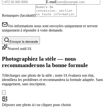
E-mail
Remarques (facultatif)
Vos informations nous sont envoyées uniquement et servent
uniquement à répondre à votre demande.
Envoyer la demande
Nouvel outil IA
Photographiez la stèle — nous
recommanderons la bonne formule
Téléchargez une photo de la stèle ; notre IA évaluera son état,
identifiera les problèmes et recommandera la formule adaptée. Sans
engagement, sans inscription.
Déposez une photo ici ou cliquez pour choisir