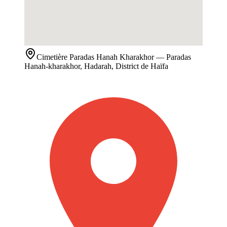
Cimetière
Paradas Hanah Kharakhor
— Paradas
Hanah-kharakhor, Hadarah, District de Haïfa