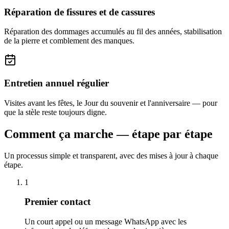
Réparation de fissures et de cassures
Réparation des dommages accumulés au fil des années, stabilisation
de la pierre et comblement des manques.
Entretien annuel régulier
Visites avant les fêtes, le Jour du souvenir et l'anniversaire — pour
que la stèle reste toujours digne.
Comment ça marche — étape par étape
Un processus simple et transparent, avec des mises à jour à chaque
étape.
1
Premier contact
Un court appel ou un message WhatsApp avec les