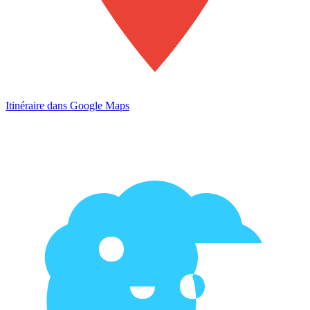
Itinéraire dans Google Maps