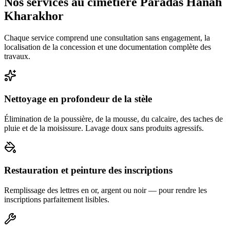
Nos services au cimetière Paradas Hanah
Kharakhor
Chaque service comprend une consultation sans engagement, la
localisation de la concession et une documentation complète des
travaux.
Nettoyage en profondeur de la stèle
Élimination de la poussière, de la mousse, du calcaire, des taches de
pluie et de la moisissure. Lavage doux sans produits agressifs.
Restauration et peinture des inscriptions
Remplissage des lettres en or, argent ou noir — pour rendre les
inscriptions parfaitement lisibles.