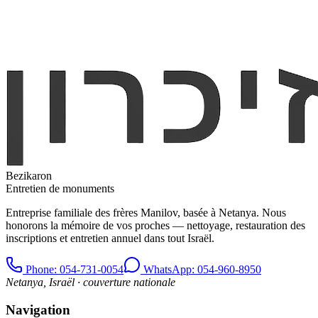
Bezikaron
Entretien de monuments
Entreprise familiale des frères Manilov, basée à Netanya. Nous
honorons la mémoire de vos proches — nettoyage, restauration des
inscriptions et entretien annuel dans tout Israël.
Phone
: 054-731-0054
WhatsApp: 054-960-8950
Netanya, Israël · couverture nationale
Navigation