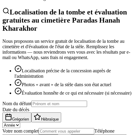
Localisation de la tombe et évaluation
gratuites au cimetière Paradas Hanah
Kharakhor
Nous proposons un service gratuit de localisation de la tombe au
cimetière et d'évaluation de l'état de la stèle. Remplissez les
informations — nous reviendrons vers vous avec les résultats par e-
mail ou WhatsApp, sans frais ni engagement.
Localisation précise de la concession auprès de
l'administration
Photos « avant » de la stèle dans son état actuel
Évaluation honnête de ce qui est nécessaire (si nécessaire)
Nom du défunt
Date du décès
Grégorien
Hébraïque
Votre nom complet
Téléphone