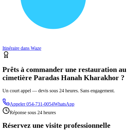
Itinéraire dans Waze
Prêts à commander une restauration au
cimetière Paradas Hanah Kharakhor ?
Un court appel — devis sous 24 heures. Sans engagement.
Appeler
054-731-0054
WhatsApp
Réponse sous 24 heures
Réservez une visite professionnelle