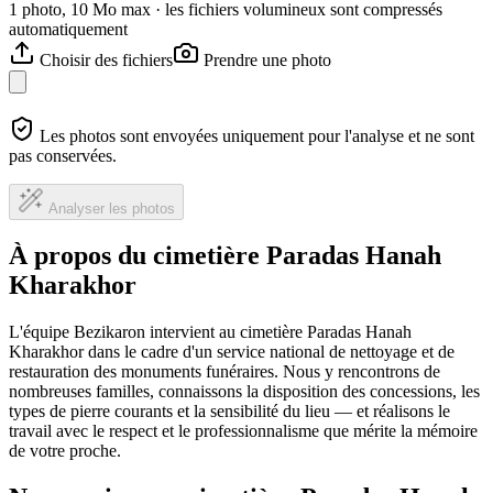
1 photo, 10 Mo max · les fichiers volumineux sont compressés
automatiquement
Choisir des fichiers
Prendre une photo
Les photos sont envoyées uniquement pour l'analyse et ne sont
pas conservées.
Analyser les photos
À propos du cimetière Paradas Hanah
Kharakhor
L'équipe Bezikaron intervient au cimetière Paradas Hanah
Kharakhor dans le cadre d'un service national de nettoyage et de
restauration des monuments funéraires. Nous y rencontrons de
nombreuses familles, connaissons la disposition des concessions, les
types de pierre courants et la sensibilité du lieu — et réalisons le
travail avec le respect et le professionnalisme que mérite la mémoire
de votre proche.