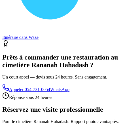
Itinéraire dans Waze
Prêts à commander une restauration au
cimetière Rananah Hahadash ?
Un court appel — devis sous 24 heures. Sans engagement.
Appeler
054-731-0054
WhatsApp
Réponse sous 24 heures
Réservez une visite professionnelle
Pour le cimetière Rananah Hahadash. Rapport photo avant/après.