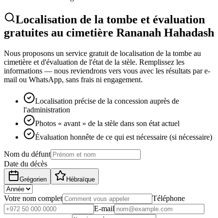
Localisation de la tombe et évaluation
gratuites au cimetière Rananah Hahadash
Nous proposons un service gratuit de localisation de la tombe au
cimetière et d'évaluation de l'état de la stèle. Remplissez les
informations — nous reviendrons vers vous avec les résultats par e-
mail ou WhatsApp, sans frais ni engagement.
Localisation précise de la concession auprès de
l'administration
Photos « avant » de la stèle dans son état actuel
Évaluation honnête de ce qui est nécessaire (si nécessaire)
Nom du défunt
Date du décès
Grégorien
Hébraïque
Votre nom complet
Téléphone
E-mail