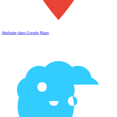
Itinéraire dans Google Maps