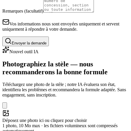
Remarques (facultatif)
Vos informations nous sont envoyées uniquement et servent
uniquement à répondre à votre demande.
Envoyer la demande
Nouvel outil IA
Photographiez la stèle — nous
recommanderons la bonne formule
Téléchargez une photo de la stèle ; notre IA évaluera son état,
identifiera les problèmes et recommandera la formule adaptée. Sans
engagement, sans inscription.
Déposez une photo ici ou cliquez pour choisir
1 photo, 10 Mo max · les fichiers volumineux sont compressés
automatiquement