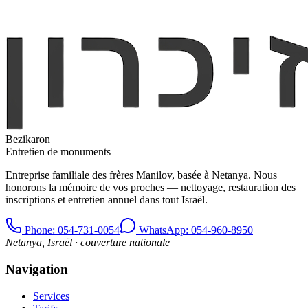
Bezikaron
Entretien de monuments
Entreprise familiale des frères Manilov, basée à Netanya. Nous
honorons la mémoire de vos proches — nettoyage, restauration des
inscriptions et entretien annuel dans tout Israël.
Phone
: 054-731-0054
WhatsApp: 054-960-8950
Netanya, Israël · couverture nationale
Navigation
Services