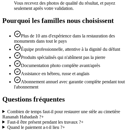
Vous recevez des photos de qualité du résultat, et payez
seulement après votre validation.
Pourquoi les familles nous choisissent
Plus de 10 ans d'expérience dans la restauration des
monuments dans tout le pays
Équipe professionnelle, attentive à la dignité du défunt
Produits spécialisés qui n'abîment pas la pierre
Documentation photo complète avant/après
Assistance en hébreu, russe et anglais
Abonnement annuel avec garantie complète pendant tout
l'abonnement
Questions fréquentes
Combien de temps faut-il pour restaurer une stèle au cimetière
Rananah Hahadash ?
+
Faut-il être présent pendant les travaux ?
+
Quand le paiement a-t-il lieu ?
+