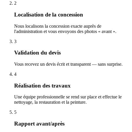
2
Localisation de la concession
Nous localisons la concession exacte auprès de
l'administration et vous envoyons des photos « avant ».
3
Validation du devis
Vous recevez un devis écrit et transparent — sans surprise.
4
Réalisation des travaux
Une équipe professionnelle se rend sur place et effectue le
nettoyage, la restauration et la peinture.
5
Rapport avant/après