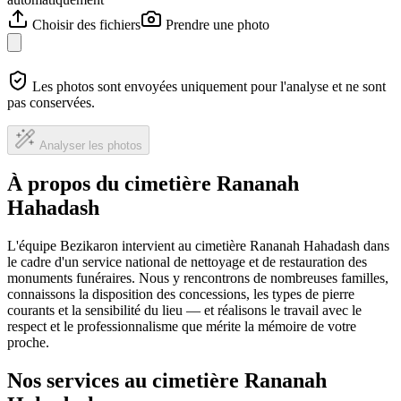
Choisir des fichiers
Prendre une photo
Les photos sont envoyées uniquement pour l'analyse et ne sont
pas conservées.
Analyser les photos
À propos du cimetière Rananah
Hahadash
L'équipe Bezikaron intervient au cimetière Rananah Hahadash dans
le cadre d'un service national de nettoyage et de restauration des
monuments funéraires. Nous y rencontrons de nombreuses familles,
connaissons la disposition des concessions, les types de pierre
courants et la sensibilité du lieu — et réalisons le travail avec le
respect et le professionnalisme que mérite la mémoire de votre
proche.
Nos services au cimetière Rananah