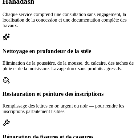
Hahadash
Chaque service comprend une consultation sans engagement, la
localisation de la concession et une documentation complète des
travaux.
Nettoyage en profondeur de la stèle
Élimination de la poussière, de la mousse, du calcaire, des taches de
pluie et de la moisissure. Lavage doux sans produits agressifs.
Restauration et peinture des inscriptions
Remplissage des lettres en or, argent ou noir — pour rendre les
inscriptions parfaitement lisibles.
Réparation de fissures et de cassures