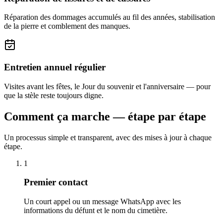
Réparation des dommages accumulés au fil des années, stabilisation
de la pierre et comblement des manques.
Entretien annuel régulier
Visites avant les fêtes, le Jour du souvenir et l'anniversaire — pour
que la stèle reste toujours digne.
Comment ça marche — étape par étape
Un processus simple et transparent, avec des mises à jour à chaque
étape.
1
Premier contact
Un court appel ou un message WhatsApp avec les
informations du défunt et le nom du cimetière.