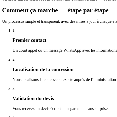
Comment ça marche — étape par étape
Un processus simple et transparent, avec des mises à jour à chaque ét
1
Premier contact
Un court appel ou un message WhatsApp avec les informations 
2
Localisation de la concession
Nous localisons la concession exacte auprès de l'administration
3
Validation du devis
Vous recevez un devis écrit et transparent — sans surprise.