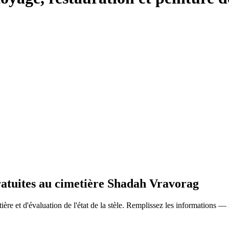
gratuites au cimetière Shadah Vravorag
ère et d'évaluation de l'état de la stèle. Remplissez les informations —