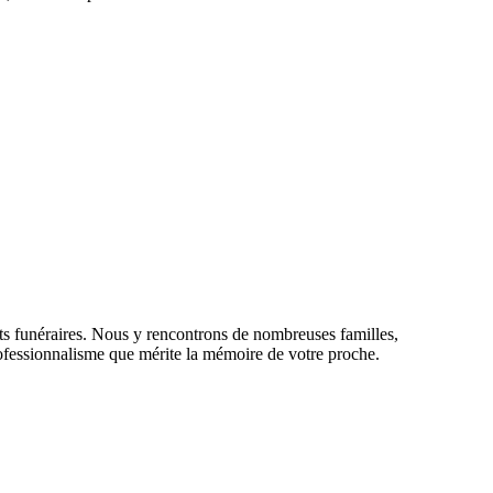
ts funéraires. Nous y rencontrons de nombreuses familles,
 professionnalisme que mérite la mémoire de votre proche.