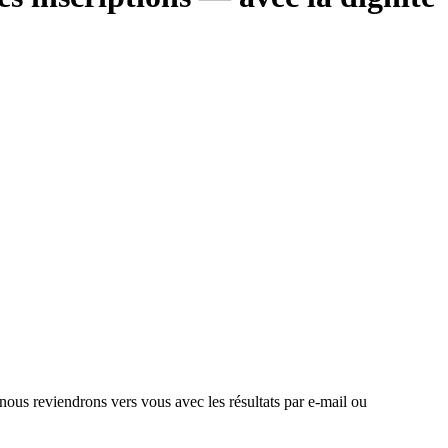
 nous reviendrons vers vous avec les résultats par e-mail ou