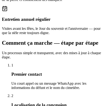
Entretien annuel régulier
Visites avant les fêtes, le Jour du souvenir et l'anniversaire — pour
que la stèle reste toujours digne.
Comment ça marche — étape par étape
Un processus simple et transparent, avec des mises à jour à chaque
étape.
1
Premier contact
Un court appel ou un message WhatsApp avec les
informations du défunt et le nom du cimetière.
2
Localisation de la concession