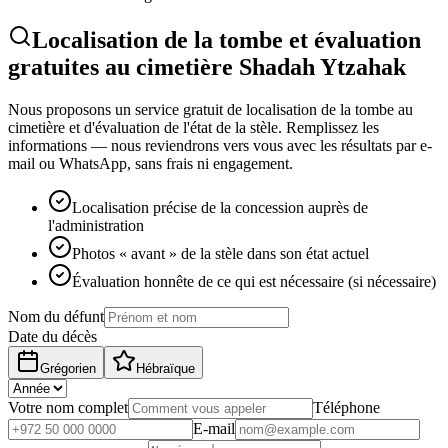
Localisation de la tombe et évaluation
gratuites au cimetière Shadah Ytzahak
Nous proposons un service gratuit de localisation de la tombe au
cimetière et d'évaluation de l'état de la stèle. Remplissez les
informations — nous reviendrons vers vous avec les résultats par e-
mail ou WhatsApp, sans frais ni engagement.
Localisation précise de la concession auprès de
l'administration
Photos « avant » de la stèle dans son état actuel
Évaluation honnête de ce qui est nécessaire (si nécessaire)
Nom du défunt
Date du décès
Grégorien
Hébraïque
Votre nom complet
Téléphone
E-mail