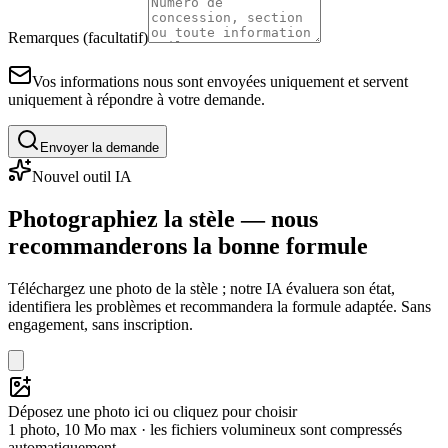
Remarques (facultatif)
Vos informations nous sont envoyées uniquement et servent
uniquement à répondre à votre demande.
Envoyer la demande
Nouvel outil IA
Photographiez la stèle — nous
recommanderons la bonne formule
Téléchargez une photo de la stèle ; notre IA évaluera son état,
identifiera les problèmes et recommandera la formule adaptée. Sans
engagement, sans inscription.
Déposez une photo ici ou cliquez pour choisir
1 photo, 10 Mo max · les fichiers volumineux sont compressés
automatiquement