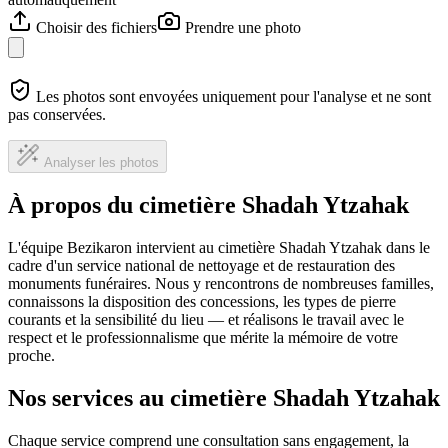
Choisir des fichiers
Prendre une photo
Les photos sont envoyées uniquement pour l'analyse et ne sont
pas conservées.
Analyser les photos
À propos du cimetière Shadah Ytzahak
L'équipe Bezikaron intervient au cimetière Shadah Ytzahak dans le
cadre d'un service national de nettoyage et de restauration des
monuments funéraires. Nous y rencontrons de nombreuses familles,
connaissons la disposition des concessions, les types de pierre
courants et la sensibilité du lieu — et réalisons le travail avec le
respect et le professionnalisme que mérite la mémoire de votre
proche.
Nos services au cimetière Shadah Ytzahak
Chaque service comprend une consultation sans engagement, la