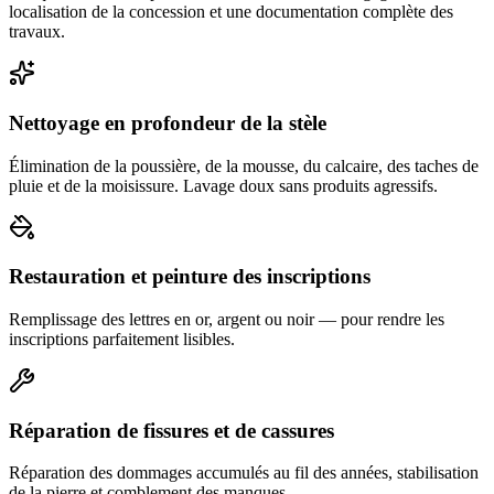
localisation de la concession et une documentation complète des
travaux.
Nettoyage en profondeur de la stèle
Élimination de la poussière, de la mousse, du calcaire, des taches de
pluie et de la moisissure. Lavage doux sans produits agressifs.
Restauration et peinture des inscriptions
Remplissage des lettres en or, argent ou noir — pour rendre les
inscriptions parfaitement lisibles.
Réparation de fissures et de cassures
Réparation des dommages accumulés au fil des années, stabilisation
de la pierre et comblement des manques.