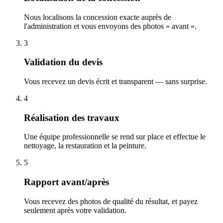
Nous localisons la concession exacte auprès de
l'administration et vous envoyons des photos « avant ».
3
Validation du devis
Vous recevez un devis écrit et transparent — sans surprise.
4
Réalisation des travaux
Une équipe professionnelle se rend sur place et effectue le
nettoyage, la restauration et la peinture.
5
Rapport avant/après
Vous recevez des photos de qualité du résultat, et payez
seulement après votre validation.