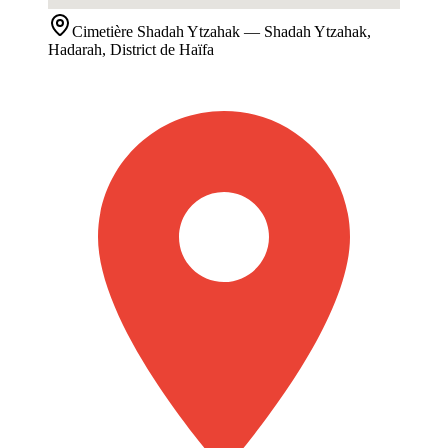
Cimetière
Shadah Ytzahak
— Shadah Ytzahak,
Hadarah, District de Haïfa