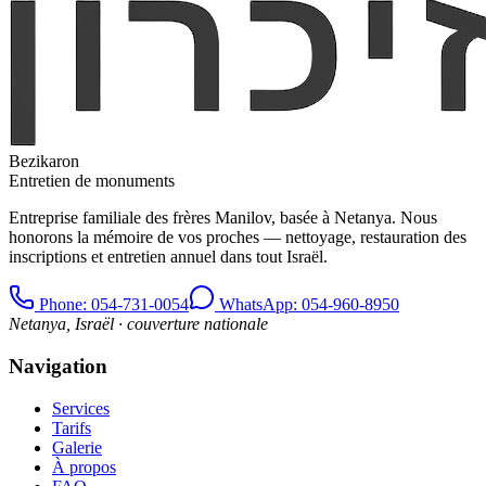
Bezikaron
Entretien de monuments
Entreprise familiale des frères Manilov, basée à Netanya. Nous
honorons la mémoire de vos proches — nettoyage, restauration des
inscriptions et entretien annuel dans tout Israël.
Phone
: 054-731-0054
WhatsApp: 054-960-8950
Netanya, Israël · couverture nationale
Navigation
Services
Tarifs
Galerie
À propos