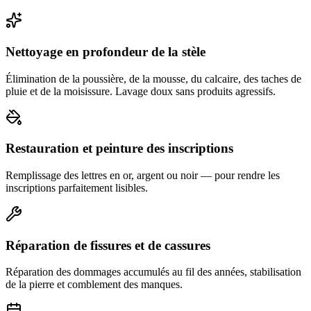
Nettoyage en profondeur de la stèle
Élimination de la poussière, de la mousse, du calcaire, des taches de
pluie et de la moisissure. Lavage doux sans produits agressifs.
Restauration et peinture des inscriptions
Remplissage des lettres en or, argent ou noir — pour rendre les
inscriptions parfaitement lisibles.
Réparation de fissures et de cassures
Réparation des dommages accumulés au fil des années, stabilisation
de la pierre et comblement des manques.