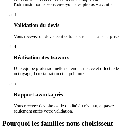
l'administration et vous envoyons des photos « avant ».
3
Validation du devis
Vous recevez un devis écrit et transparent — sans surprise.
4
Réalisation des travaux
Une équipe professionnelle se rend sur place et effectue le
nettoyage, la restauration et la peinture.
5
Rapport avant/après
Vous recevez des photos de qualité du résultat, et payez
seulement après votre validation.
Pourquoi les familles nous choisissent