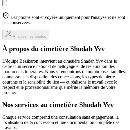
Les photos sont envoyées uniquement pour l'analyse et ne sont
pas conservées.
Analyser les photos
À propos du cimetière Shadah Yvv
L'équipe Bezikaron intervient au cimetière Shadah Yvv dans le
cadre d'un service national de nettoyage et de restauration des
monuments funéraires. Nous y rencontrons de nombreuses familles,
connaissons la disposition des concessions, les types de pierre
courants et la sensibilité du lieu — et réalisons le travail avec le
respect et le professionnalisme que mérite la mémoire de votre
proche.
Nos services au cimetière Shadah Yvv
Chaque service comprend une consultation sans engagement, la
localisation de la concession et une documentation complète des
travaux.