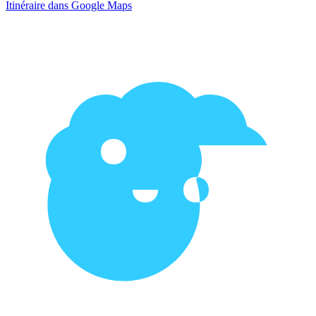
Itinéraire dans Google Maps