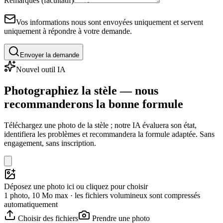
Remarques (facultatif)
Vos informations nous sont envoyées uniquement et servent
uniquement à répondre à votre demande.
Envoyer la demande
Nouvel outil IA
Photographiez la stèle — nous
recommanderons la bonne formule
Téléchargez une photo de la stèle ; notre IA évaluera son état,
identifiera les problèmes et recommandera la formule adaptée. Sans
engagement, sans inscription.
Déposez une photo ici ou cliquez pour choisir
1 photo, 10 Mo max · les fichiers volumineux sont compressés
automatiquement
Choisir des fichiers
Prendre une photo