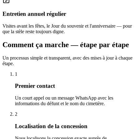
Entretien annuel régulier
Visites avant les fêtes, le Jour du souvenir et l'anniversaire — pour
que la stèle reste toujours digne.
Comment ça marche — étape par étape
Un processus simple et transparent, avec des mises à jour à chaque
étape.
1
Premier contact
Un court appel ou un message WhatsApp avec les
informations du défunt et le nom du cimetière.
2
Localisation de la concession
Nous localisons la concession exacte auprès de