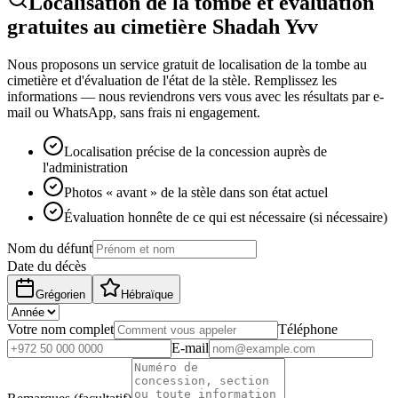
Localisation de la tombe et évaluation
gratuites au cimetière Shadah Yvv
Nous proposons un service gratuit de localisation de la tombe au
cimetière et d'évaluation de l'état de la stèle. Remplissez les
informations — nous reviendrons vers vous avec les résultats par e-
mail ou WhatsApp, sans frais ni engagement.
Localisation précise de la concession auprès de
l'administration
Photos « avant » de la stèle dans son état actuel
Évaluation honnête de ce qui est nécessaire (si nécessaire)
Nom du défunt
Date du décès
Grégorien
Hébraïque
Votre nom complet
Téléphone
E-mail