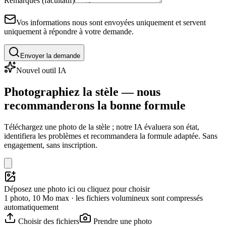
Remarques (facultatif)
Vos informations nous sont envoyées uniquement et servent
uniquement à répondre à votre demande.
Envoyer la demande
Nouvel outil IA
Photographiez la stèle — nous
recommanderons la bonne formule
Téléchargez une photo de la stèle ; notre IA évaluera son état,
identifiera les problèmes et recommandera la formule adaptée. Sans
engagement, sans inscription.
Déposez une photo ici ou cliquez pour choisir
1 photo, 10 Mo max · les fichiers volumineux sont compressés
automatiquement
Choisir des fichiers
Prendre une photo