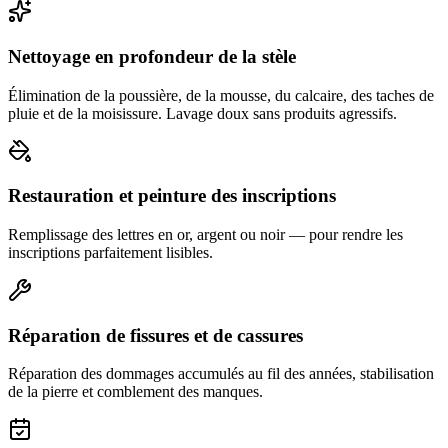
Nettoyage en profondeur de la stèle
Élimination de la poussière, de la mousse, du calcaire, des taches de
pluie et de la moisissure. Lavage doux sans produits agressifs.
Restauration et peinture des inscriptions
Remplissage des lettres en or, argent ou noir — pour rendre les
inscriptions parfaitement lisibles.
Réparation de fissures et de cassures
Réparation des dommages accumulés au fil des années, stabilisation
de la pierre et comblement des manques.