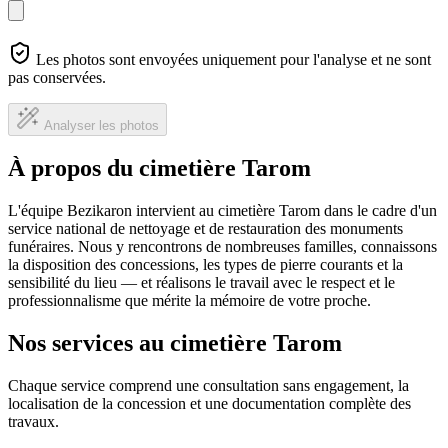
Les photos sont envoyées uniquement pour l'analyse et ne sont
pas conservées.
Analyser les photos
À propos du cimetière Tarom
L'équipe Bezikaron intervient au cimetière Tarom dans le cadre d'un
service national de nettoyage et de restauration des monuments
funéraires. Nous y rencontrons de nombreuses familles, connaissons
la disposition des concessions, les types de pierre courants et la
sensibilité du lieu — et réalisons le travail avec le respect et le
professionnalisme que mérite la mémoire de votre proche.
Nos services au cimetière Tarom
Chaque service comprend une consultation sans engagement, la
localisation de la concession et une documentation complète des
travaux.