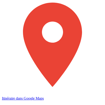
Itinéraire dans Google Maps