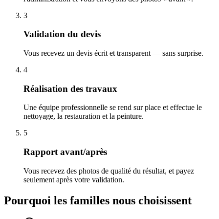
3
Validation du devis
Vous recevez un devis écrit et transparent — sans surprise.
4
Réalisation des travaux
Une équipe professionnelle se rend sur place et effectue le
nettoyage, la restauration et la peinture.
5
Rapport avant/après
Vous recevez des photos de qualité du résultat, et payez
seulement après votre validation.
Pourquoi les familles nous choisissent