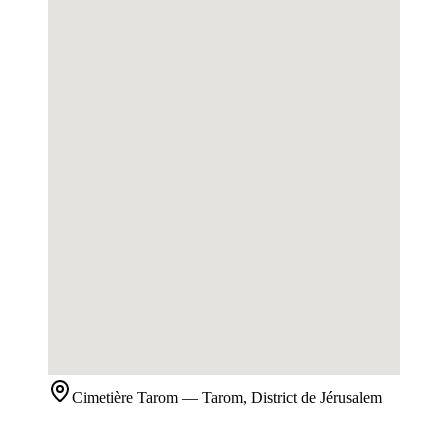
Cimetière
Tarom
— Tarom, District de Jérusalem