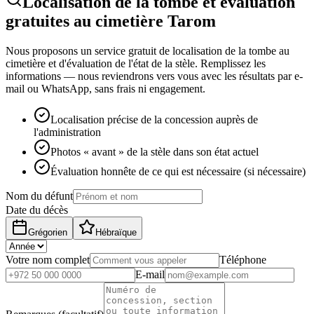
Localisation de la tombe et évaluation
gratuites au cimetière Tarom
Nous proposons un service gratuit de localisation de la tombe au
cimetière et d'évaluation de l'état de la stèle. Remplissez les
informations — nous reviendrons vers vous avec les résultats par e-
mail ou WhatsApp, sans frais ni engagement.
Localisation précise de la concession auprès de
l'administration
Photos « avant » de la stèle dans son état actuel
Évaluation honnête de ce qui est nécessaire (si nécessaire)
Nom du défunt
Date du décès
Grégorien
Hébraïque
Votre nom complet
Téléphone
E-mail