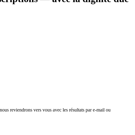
 nous reviendrons vers vous avec les résultats par e-mail ou