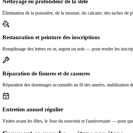
Nettoyage en profondeur de la stèle
Élimination de la poussière, de la mousse, du calcaire, des taches de p
Restauration et peinture des inscriptions
Remplissage des lettres en or, argent ou noir — pour rendre les inscript
Réparation de fissures et de cassures
Réparation des dommages accumulés au fil des années, stabilisation d
Entretien annuel régulier
Visites avant les fêtes, le Jour du souvenir et l'anniversaire — pour que