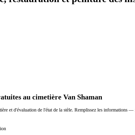
gratuites au cimetière Van Shaman
ère et d'évaluation de l'état de la stèle. Remplissez les informations —
tion