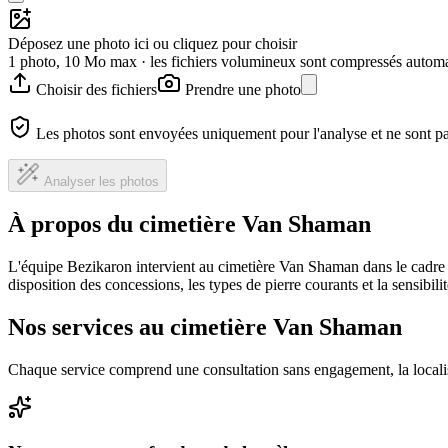
Déposez une photo ici ou cliquez pour choisir
1 photo, 10 Mo max · les fichiers volumineux sont compressés autom
Choisir des fichiers
Prendre une photo
Les photos sont envoyées uniquement pour l'analyse et ne sont p
Analyser les photos
À propos du cimetière Van Shaman
L'équipe Bezikaron intervient au cimetière Van Shaman dans le cadre 
disposition des concessions, les types de pierre courants et la sensibil
Nos services au cimetière Van Shaman
Chaque service comprend une consultation sans engagement, la locali