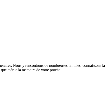
néraires. Nous y rencontrons de nombreuses familles, connaissons la
sme que mérite la mémoire de votre proche.