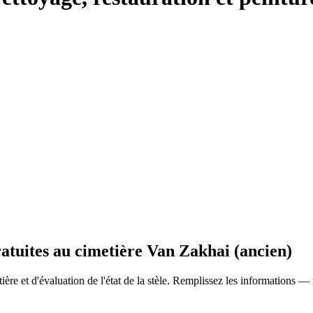
ratuites au cimetière Van Zakhai (ancien)
ère et d'évaluation de l'état de la stèle. Remplissez les informations —