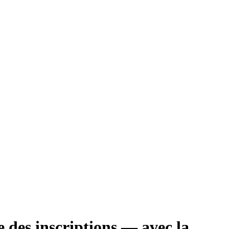
e des inscriptions — avec la