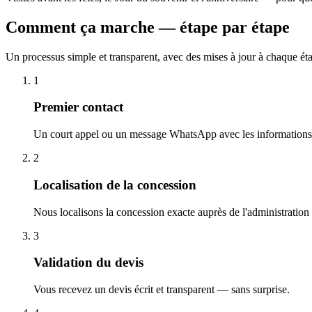
Comment ça marche — étape par étape
Un processus simple et transparent, avec des mises à jour à chaque ét
1
Premier contact
Un court appel ou un message WhatsApp avec les informations 
2
Localisation de la concession
Nous localisons la concession exacte auprès de l'administration
3
Validation du devis
Vous recevez un devis écrit et transparent — sans surprise.