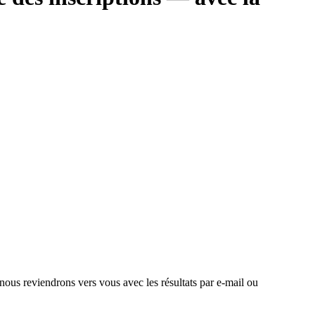
 nous reviendrons vers vous avec les résultats par e-mail ou