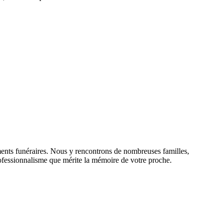
ments funéraires. Nous y rencontrons de nombreuses familles,
 professionnalisme que mérite la mémoire de votre proche.