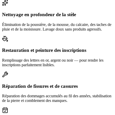
Nettoyage en profondeur de la stèle
Élimination de la poussière, de la mousse, du calcaire, des taches de
pluie et de la moisissure. Lavage doux sans produits agressifs.
Restauration et peinture des inscriptions
Remplissage des lettres en or, argent ou noir — pour rendre les
inscriptions parfaitement lisibles.
Réparation de fissures et de cassures
Réparation des dommages accumulés au fil des années, stabilisation
de la pierre et comblement des manques.