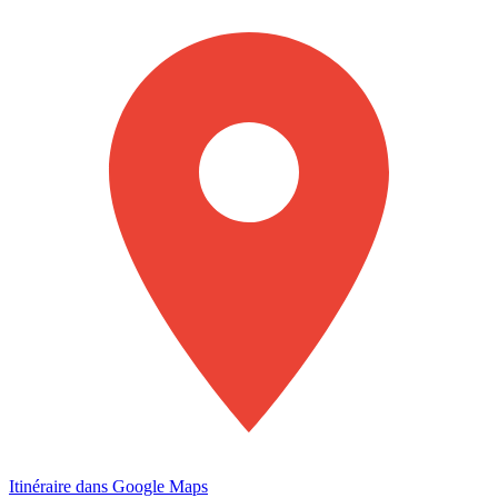
Itinéraire dans Google Maps