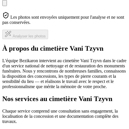
Les photos sont envoyées uniquement pour l'analyse et ne sont
pas conservées.
Analyser les photos
À propos du cimetière Vani Tzyvn
L'équipe Bezikaron intervient au cimetière Vani Tzyvn dans le cadre
d'un service national de nettoyage et de restauration des monuments
funéraires. Nous y rencontrons de nombreuses familles, connaissons
la disposition des concessions, les types de pierre courants et la
sensibilité du lieu — et réalisons le travail avec le respect et le
professionnalisme que mérite la mémoire de votre proche.
Nos services au cimetière Vani Tzyvn
Chaque service comprend une consultation sans engagement, la
localisation de la concession et une documentation complète des
travaux.