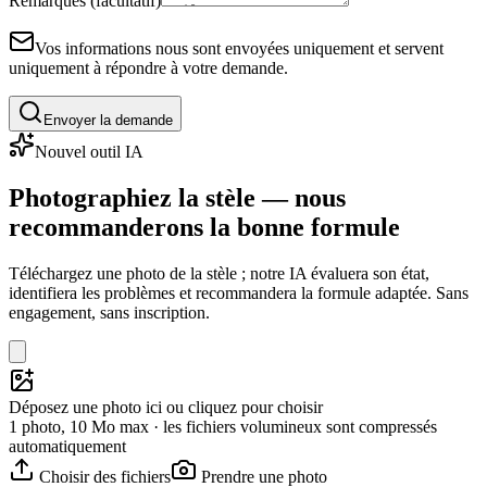
Remarques (facultatif)
Vos informations nous sont envoyées uniquement et servent
uniquement à répondre à votre demande.
Envoyer la demande
Nouvel outil IA
Photographiez la stèle — nous
recommanderons la bonne formule
Téléchargez une photo de la stèle ; notre IA évaluera son état,
identifiera les problèmes et recommandera la formule adaptée. Sans
engagement, sans inscription.
Déposez une photo ici ou cliquez pour choisir
1 photo, 10 Mo max · les fichiers volumineux sont compressés
automatiquement
Choisir des fichiers
Prendre une photo