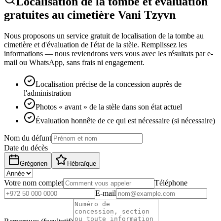
Localisation de la tombe et évaluation
gratuites au cimetière Vani Tzyvn
Nous proposons un service gratuit de localisation de la tombe au
cimetière et d'évaluation de l'état de la stèle. Remplissez les
informations — nous reviendrons vers vous avec les résultats par e-
mail ou WhatsApp, sans frais ni engagement.
Localisation précise de la concession auprès de
l'administration
Photos « avant » de la stèle dans son état actuel
Évaluation honnête de ce qui est nécessaire (si nécessaire)
Nom du défunt
Date du décès
Grégorien
Hébraïque
Votre nom complet
Téléphone
E-mail