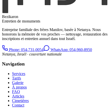
Bezikaron
Entretien de monuments
Entreprise familiale des frères Manilov, basée à Netanya. Nous
honorons la mémoire de vos proches — nettoyage, restauration des
inscriptions et entretien annuel dans tout Israël.
Phone
: 054-731-0054
WhatsApp: 054-960-8950
Netanya, Israël · couverture nationale
Navigation
Services
Tarifs
Galerie
À propos
FAQ
Articles
Cimetières
Contact