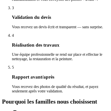
3
Validation du devis
Vous recevez un devis écrit et transparent — sans surprise.
4
Réalisation des travaux
Une équipe professionnelle se rend sur place et effectue le
nettoyage, la restauration et la peinture.
5
Rapport avant/après
Vous recevez des photos de qualité du résultat, et payez
seulement après votre validation.
Pourquoi les familles nous choisissent