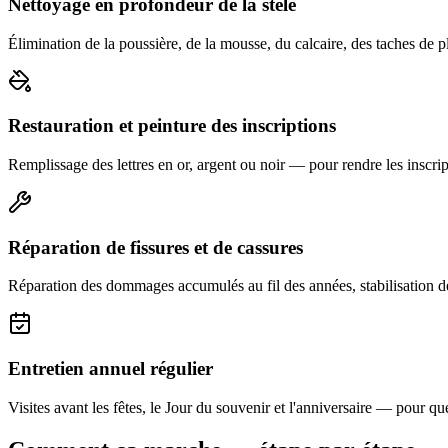
Nettoyage en profondeur de la stèle
Élimination de la poussière, de la mousse, du calcaire, des taches de p
Restauration et peinture des inscriptions
Remplissage des lettres en or, argent ou noir — pour rendre les inscript
Réparation de fissures et de cassures
Réparation des dommages accumulés au fil des années, stabilisation d
Entretien annuel régulier
Visites avant les fêtes, le Jour du souvenir et l'anniversaire — pour que