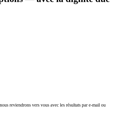
 nous reviendrons vers vous avec les résultats par e-mail ou