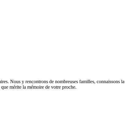
aires. Nous y rencontrons de nombreuses familles, connaissons la
sme que mérite la mémoire de votre proche.