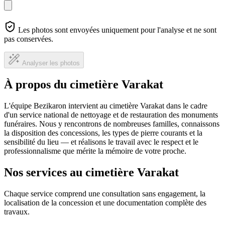
Les photos sont envoyées uniquement pour l'analyse et ne sont
pas conservées.
Analyser les photos
À propos du cimetière Varakat
L'équipe Bezikaron intervient au cimetière Varakat dans le cadre
d'un service national de nettoyage et de restauration des monuments
funéraires. Nous y rencontrons de nombreuses familles, connaissons
la disposition des concessions, les types de pierre courants et la
sensibilité du lieu — et réalisons le travail avec le respect et le
professionnalisme que mérite la mémoire de votre proche.
Nos services au cimetière Varakat
Chaque service comprend une consultation sans engagement, la
localisation de la concession et une documentation complète des
travaux.