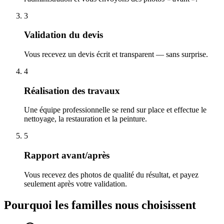
3
Validation du devis
Vous recevez un devis écrit et transparent — sans surprise.
4
Réalisation des travaux
Une équipe professionnelle se rend sur place et effectue le
nettoyage, la restauration et la peinture.
5
Rapport avant/après
Vous recevez des photos de qualité du résultat, et payez
seulement après votre validation.
Pourquoi les familles nous choisissent