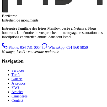
Bezikaron
Entretien de monuments
Entreprise familiale des frères Manilov, basée à Netanya. Nous
honorons la mémoire de vos proches — nettoyage, restauration des
inscriptions et entretien annuel dans tout Israël.
Phone
: 054-731-0054
WhatsApp: 054-960-8950
Netanya, Israël · couverture nationale
Navigation
Services
Tarifs
Galerie
À propos
FAQ
Articles
Cimetières
Contact