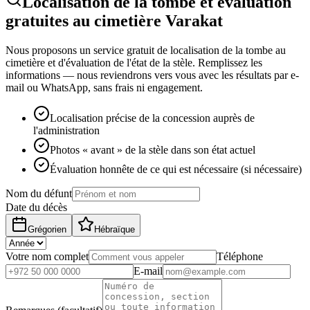
Localisation de la tombe et évaluation
gratuites au cimetière Varakat
Nous proposons un service gratuit de localisation de la tombe au
cimetière et d'évaluation de l'état de la stèle. Remplissez les
informations — nous reviendrons vers vous avec les résultats par e-
mail ou WhatsApp, sans frais ni engagement.
Localisation précise de la concession auprès de
l'administration
Photos « avant » de la stèle dans son état actuel
Évaluation honnête de ce qui est nécessaire (si nécessaire)
Nom du défunt
Date du décès
Grégorien
Hébraïque
Votre nom complet
Téléphone
E-mail