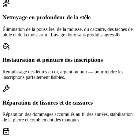
Nettoyage en profondeur de la stèle
Élimination de la poussière, de la mousse, du calcaire, des taches de
pluie et de la moisissure. Lavage doux sans produits agressifs.
Restauration et peinture des inscriptions
Remplissage des lettres en or, argent ou noir — pour rendre les
inscriptions parfaitement lisibles.
Réparation de fissures et de cassures
Réparation des dommages accumulés au fil des années, stabilisation
de la pierre et comblement des manques.