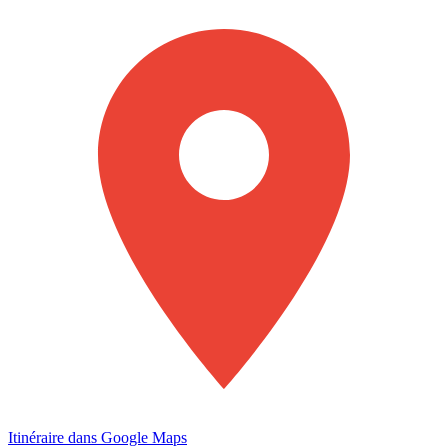
Itinéraire dans Google Maps