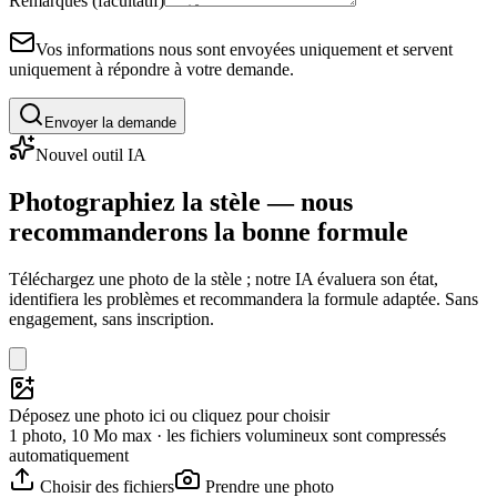
Remarques (facultatif)
Vos informations nous sont envoyées uniquement et servent
uniquement à répondre à votre demande.
Envoyer la demande
Nouvel outil IA
Photographiez la stèle — nous
recommanderons la bonne formule
Téléchargez une photo de la stèle ; notre IA évaluera son état,
identifiera les problèmes et recommandera la formule adaptée. Sans
engagement, sans inscription.
Déposez une photo ici ou cliquez pour choisir
1 photo, 10 Mo max · les fichiers volumineux sont compressés
automatiquement
Choisir des fichiers
Prendre une photo