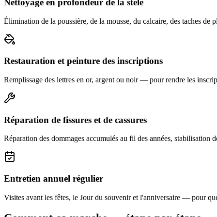
Nettoyage en profondeur de la stèle
Élimination de la poussière, de la mousse, du calcaire, des taches de p
Restauration et peinture des inscriptions
Remplissage des lettres en or, argent ou noir — pour rendre les inscript
Réparation de fissures et de cassures
Réparation des dommages accumulés au fil des années, stabilisation d
Entretien annuel régulier
Visites avant les fêtes, le Jour du souvenir et l'anniversaire — pour que