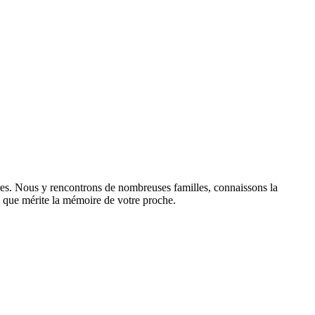
ires. Nous y rencontrons de nombreuses familles, connaissons la
sme que mérite la mémoire de votre proche.