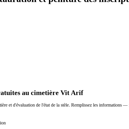
atuites au cimetière Vit Arif
ère et d'évaluation de l'état de la stèle. Remplissez les informations —
tion