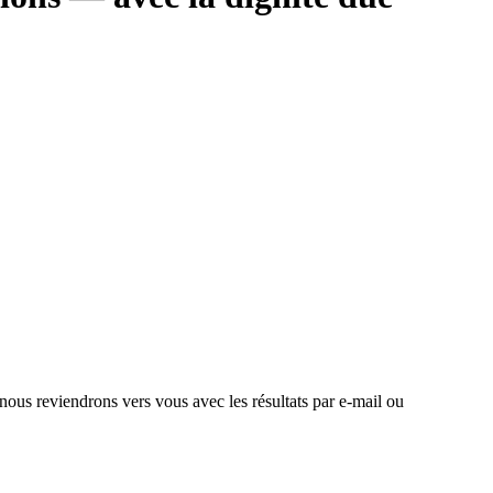
 nous reviendrons vers vous avec les résultats par e-mail ou