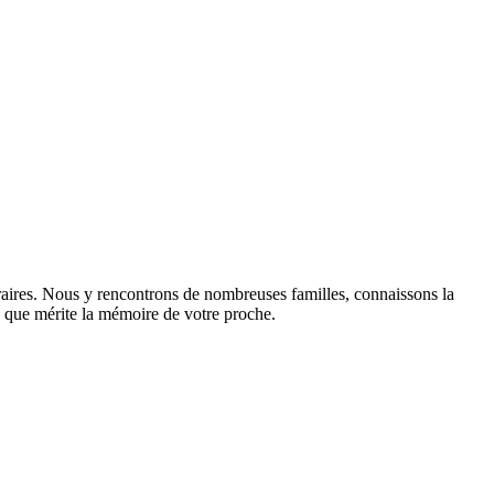
raires. Nous y rencontrons de nombreuses familles, connaissons la
sme que mérite la mémoire de votre proche.