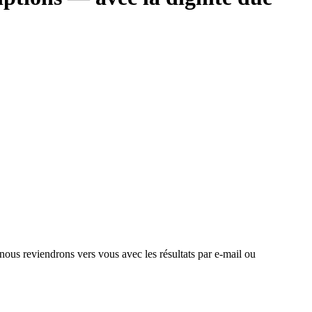
 nous reviendrons vers vous avec les résultats par e-mail ou