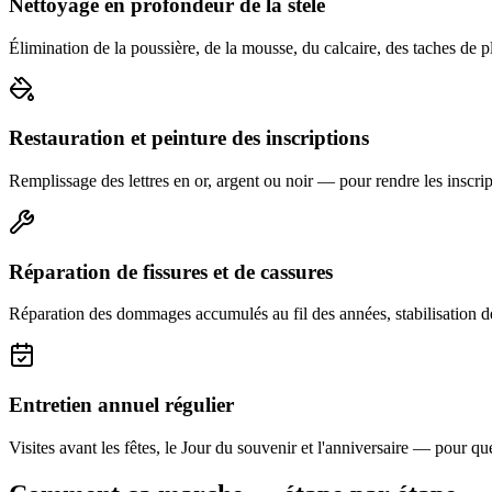
Nettoyage en profondeur de la stèle
Élimination de la poussière, de la mousse, du calcaire, des taches de p
Restauration et peinture des inscriptions
Remplissage des lettres en or, argent ou noir — pour rendre les inscript
Réparation de fissures et de cassures
Réparation des dommages accumulés au fil des années, stabilisation d
Entretien annuel régulier
Visites avant les fêtes, le Jour du souvenir et l'anniversaire — pour que