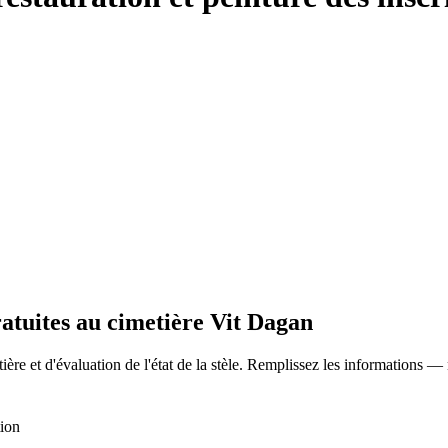
ratuites au cimetière Vit Dagan
ère et d'évaluation de l'état de la stèle. Remplissez les informations —
tion