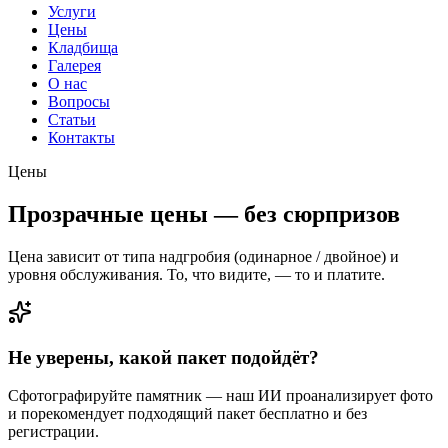
Услуги
Цены
Кладбища
Галерея
О нас
Вопросы
Статьи
Контакты
Цены
Прозрачные цены — без сюрпризов
Цена зависит от типа надгробия (одинарное / двойное) и
уровня обслуживания. То, что видите, — то и платите.
Не уверены, какой пакет подойдёт?
Сфотографируйте памятник — наш ИИ проанализирует фото
и порекомендует подходящий пакет бесплатно и без
регистрации.