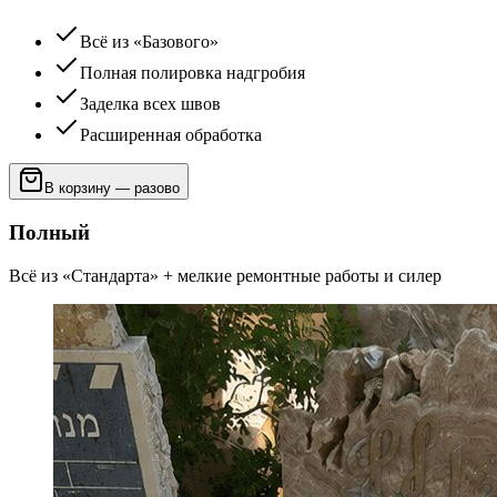
Всё из «Базового»
Полная полировка надгробия
Заделка всех швов
Расширенная обработка
В корзину — разово
Полный
Всё из «Стандарта» + мелкие ремонтные работы и силер