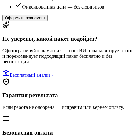
Фиксированная цена — без сюрпризов
Оформить абонемент
Не уверены, какой пакет подойдёт?
Сфотографируйте памятник — наш ИИ проанализирует фото
и порекомендует подходящий пакет бесплатно и без
регистрации.
Бесплатный анализ ›
Гарантия результата
Если работа не одобрена — исправим или вернём оплату.
Безопасная оплата