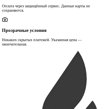
Оплата через защищённый сервис. Данные карты не
сохраняются.
Прозрачные условия
Никаких скрытых платежей. Указанная цена —
окончательная.