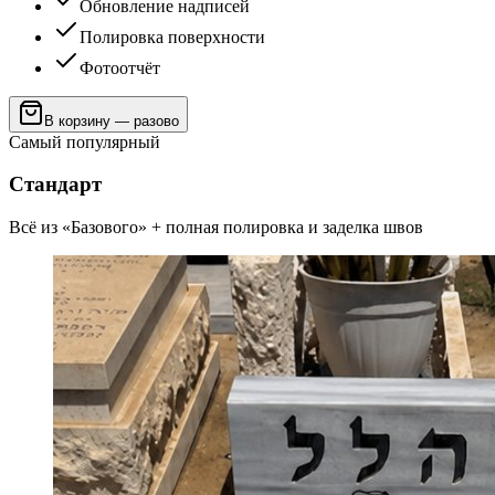
Обновление надписей
Полировка поверхности
Фотоотчёт
В корзину — разово
Самый популярный
Стандарт
Всё из «Базового» + полная полировка и заделка швов