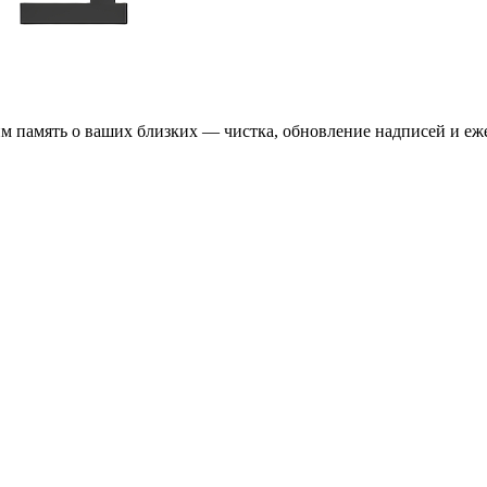
м память о ваших близких — чистка, обновление надписей и еж