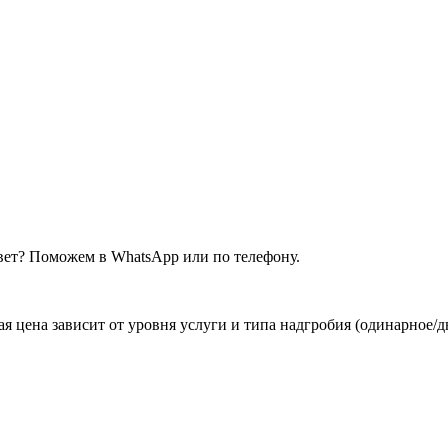
вет? Поможем в WhatsApp или по телефону.
я цена зависит от уровня услуги и типа надгробия (одинарное/д