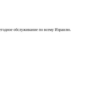
егодное обслуживание по всему Израилю.