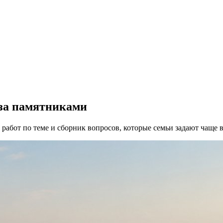
 за памятниками
работ по теме и сборник вопросов, которые семьи задают чаще в