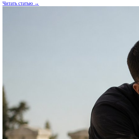
Читать статью →