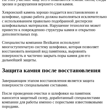
эрозии и разрушения верхнего слоя камня.
Хевронский камень хорошо поддается восстановлению и
шлифовке, однако работа должна выполняться исключительно
с использованием правильно подобранной дисперсии
шлифовальных материалов. Нарушение технологии может
привести к повреждению структуры камня и открытию
дополнительных пор.
Специалисты компании Bezikaron используют
многоступенчатую систему шлифовки, которая позволяет
восстановить внешний вид памятника, выровнять
поверхность и частично закрыть поры камня для его
дальнейшей защиты.
Защита камня после восстановления
Завершающим этапом восстановления является защита
поверхности специальными составами.
После проведения очистки и шлифовки на памятник
наносится защитный силер, доработанный специалистами
компании для работы именно с пористыми известняковыми
породами.