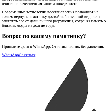
очистка и качественная защита поверхности.
Современные технологии восстановления позволяют не
только вернуть памятнику достойный внешний вид, но и
защитить его от дальнейшего разрушения, сохраняя память о
близких людях на долгие годы.
Вопрос по вашему памятнику?
Пришлите фото в WhatsApp. Ответим честно, без давления.
WhatsApp
Связаться